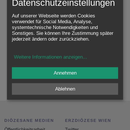
Datenschutzeinstellungen
Auf unserer Webseite werden Cookies
verwendet für Social Media, Analyse,
systemtechnische Notwendigkeiten und
Sonstiges. Sie können Ihre Zustimmung später
jederzeit ändern oder zurückziehen.
Weitere Informationen anzeigen
...
Annehmen
zurück
Ablehnen
DIÖZESANE MEDIEN
ERZDIÖZESE WIEN
Öffentlichkeitsarbeit
Twitter