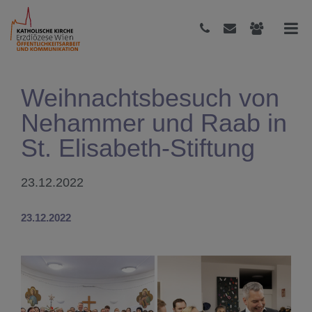
Weihnachtsbesuch von
Nehammer und Raab in
St. Elisabeth-Stiftung
23.12.2022
23.12.2022