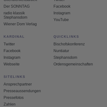
Der SONNTAG
Facebook
radio klassik
Instagram
Stephansdom
YouTube
Wiener Dom Verlag
KARDINAL
QUICKLINKS
Twitter
Bischofskonferenz
Facebook
Nuntiatur
Instagram
Stephansdom
Webseite
Ordensgemeinschaften
SITELINKS
Ansprechpartner
Presseaussendungen
Pressefotos
Zahlen