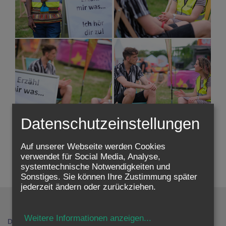
Datenschutzeinstellungen
Auf unserer Webseite werden Cookies
zurück
verwendet für Social Media, Analyse,
systemtechnische Notwendigkeiten und
Sonstiges. Sie können Ihre Zustimmung später
jederzeit ändern oder zurückziehen.
Weitere Informationen anzeigen
...
DIÖZESANE MEDIEN
ERZDIÖZESE WIEN