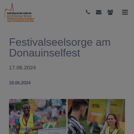
Festivalseelsorge am
Donauinselfest
17.06.2024
18.06.2024