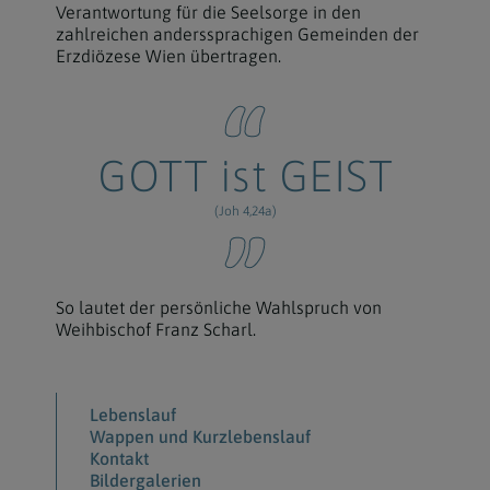
Verantwortung für die Seelsorge in den
zahlreichen anderssprachigen Gemeinden der
Erzdiözese Wien übertragen.
GOTT ist GEIST
(Joh 4,24a)
So lautet der persönliche Wahlspruch von
Weihbischof Franz Scharl.
Lebenslauf
Wappen und Kurzlebenslauf
Kontakt
Bildergalerien