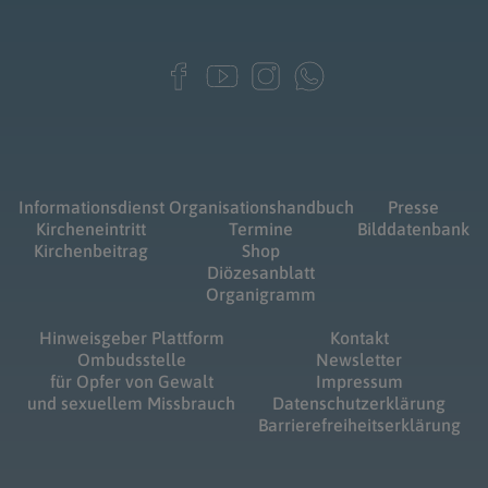
Informationsdienst
Organisationshandbuch
Presse
Kircheneintritt
Termine
Bilddatenbank
Kirchenbeitrag
Shop
Diözesanblatt
Organigramm
Hinweisgeber Plattform
Kontakt
Ombudsstelle
Newsletter
für Opfer von Gewalt
Impressum
und sexuellem Missbrauch
Datenschutzerklärung
Barrierefreiheitserklärung