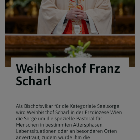
Weihbischof Franz
Scharl
Als Bischofsvikar für die Kategoriale Seelsorge
wird Weihbischof Scharl in der Erzdiözese Wien
die Sorge um die spezielle Pastoral für
Menschen in bestimmten Altersphasen,
Lebenssituationen oder an besonderen Orten
anvertraut, zudem wurde ihm die