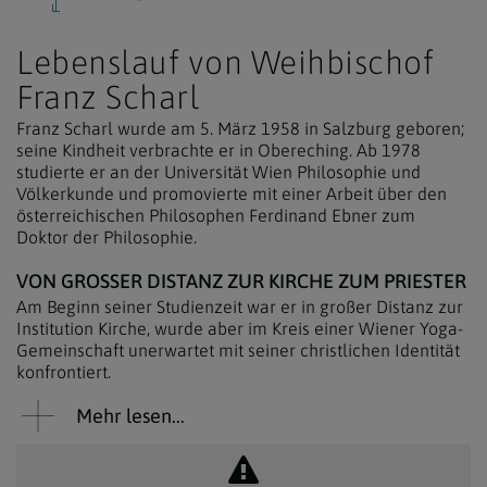
Lebenslauf von Weihbischof
Franz Scharl
Franz Scharl wurde am 5. März 1958 in Salzburg geboren;
seine Kindheit verbrachte er in Obereching. Ab 1978
studierte er an der Universität Wien Philosophie und
Völkerkunde und promovierte mit einer Arbeit über den
österreichischen Philosophen Ferdinand Ebner zum
Doktor der Philosophie.
VON GROSSER DISTANZ ZUR KIRCHE ZUM PRIESTER
Am Beginn seiner Studienzeit war er in großer Distanz zur
Institution Kirche, wurde aber im Kreis einer Wiener Yoga-
Gemeinschaft unerwartet mit seiner christlichen Identität
konfrontiert.
Mehr lesen...