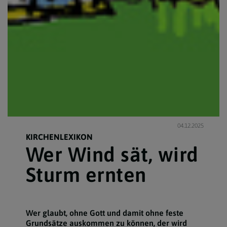
04.12.2025
KIRCHENLEXIKON
Wer Wind sät, wird
Sturm ernten
Wer glaubt, ohne Gott und damit ohne feste
Grundsätze auskommen zu können, der wird