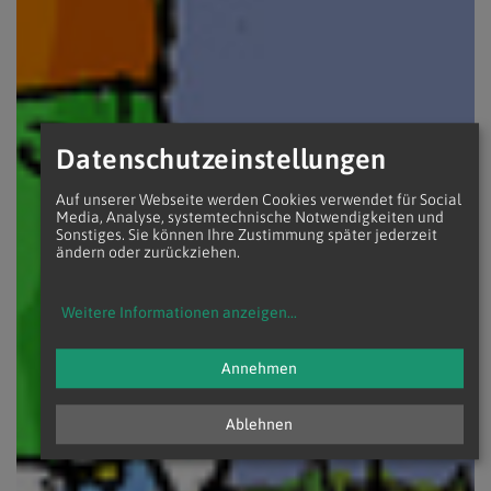
Datenschutzeinstellungen
Auf unserer Webseite werden Cookies verwendet für Social
Media, Analyse, systemtechnische Notwendigkeiten und
Sonstiges. Sie können Ihre Zustimmung später jederzeit
ändern oder zurückziehen.
Weitere Informationen anzeigen
...
Annehmen
Ablehnen