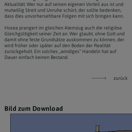
Aktualität: Wer nur auf seinen eigenen Vorteil aus ist und
mutwillig Streit und Unruhe schürt, der sollte bedenken,
dass dies unvorhersehbare Folgen mit sich bringen kann.
Hosea prangert im gleichen Atemzug auch die religiöse
Gleichgültigkeit seiner Zeit an. Wer glaubt, ohne Gott und
damit ohne feste Grundsätze auskommen zu können, der
wird früher oder später auf den Boden der Realität
zurückgeholt. Ein solches „windiges“ Handeln hat auf
Dauer einfach keinen Bestand.
zurück
Bild zum Download