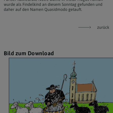
wurde als Findelkind an diesem Sonntag gefunden und
daher auf den Namen Quasidmodo getauft.
zurück
Bild zum Download