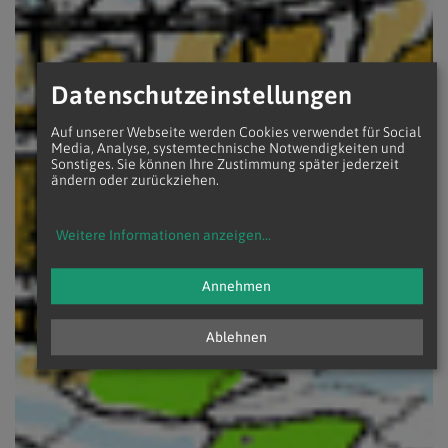
Datenschutzeinstellungen
Auf unserer Webseite werden Cookies verwendet für Social
Media, Analyse, systemtechnische Notwendigkeiten und
Sonstiges. Sie können Ihre Zustimmung später jederzeit
ändern oder zurückziehen.
Weitere Informationen anzeigen
...
Annehmen
Ablehnen