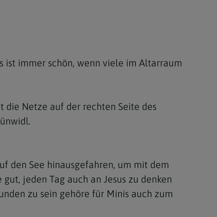
s ist immer schön, wenn viele im Altarraum
t die Netze auf der rechten Seite des
ünwidl.
 auf den See hinausgefahren, um mit dem
re gut, jeden Tag auch an Jesus zu denken
bunden zu sein gehöre für Minis auch zum