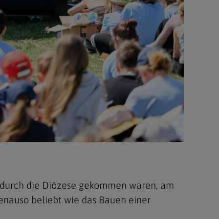
er durch die Diözese gekommen waren, am
nauso beliebt wie das Bauen einer