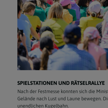
SPIELSTATIONEN UND RÄTSELRALLYE
Nach der Festmesse konnten sich die Mini
Gelände nach Lust und Laune bewegen. Di
unendlichen Kugelbahn.