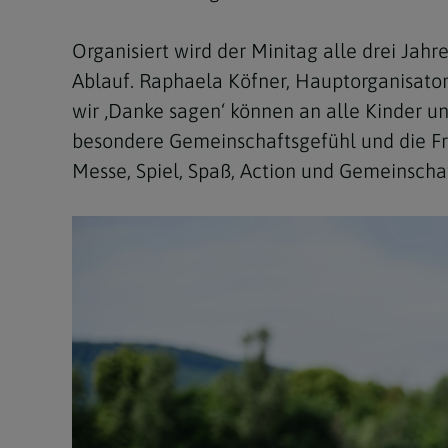
Organisiert wird der Minitag alle drei Jah
Ablauf. Raphaela Köfner, Hauptorganisatori
wir ‚Danke sagen‘ können an alle Kinder und
besondere Gemeinschaftsgefühl und die Fr
Messe, Spiel, Spaß, Action und Gemeinscha