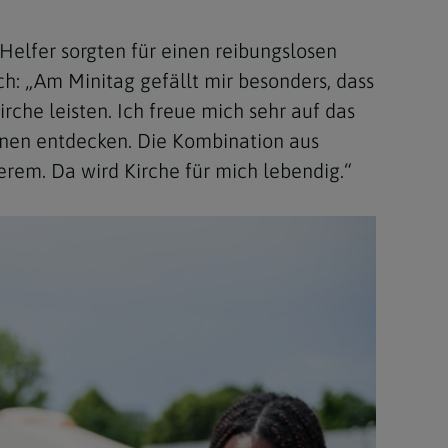
 Helfer sorgten für einen reibungslosen
ch: „Am Minitag gefällt mir besonders, dass
rche leisten. Ich freue mich sehr auf das
onen entdecken. Die Kombination aus
rem. Da wird Kirche für mich lebendig.“