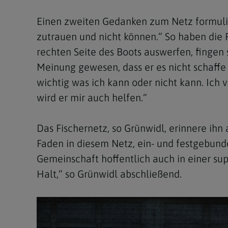
Einen zweiten Gedanken zum Netz formuliert
zutrauen und nicht können.“ So haben die Fi
rechten Seite des Boots auswerfen, fingen s
Meinung gewesen, dass er es nicht schaffe 
wichtig was ich kann oder nicht kann. Ich 
wird er mir auch helfen.“
Das Fischernetz, so Grünwidl, erinnere ihn 
Faden in diesem Netz, ein- und festgebunden
Gemeinschaft hoffentlich auch in einer sup
Halt,“ so Grünwidl abschließend.