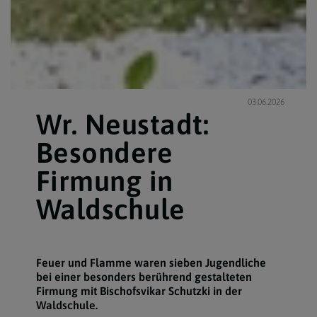
03.06.2026
Wr. Neustadt:
Besondere
Firmung in
Waldschule
Feuer und Flamme waren sieben Jugendliche
bei einer besonders berührend gestalteten
Firmung mit Bischofsvikar Schutzki in der
Waldschule.