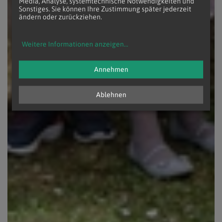
Media, Analyse, systemtechnische Notwendigkeiten und
Sonstiges. Sie können Ihre Zustimmung später jederzeit
ändern oder zurückziehen.
Weitere Informationen anzeigen
...
Annehmen
Ablehnen