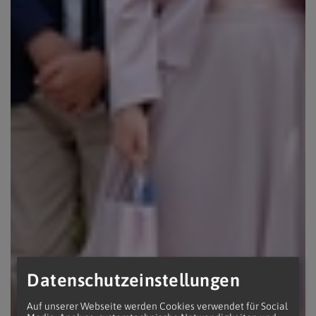
Datenschutzeinstellungen
Auf unserer Webseite werden Cookies verwendet für Social