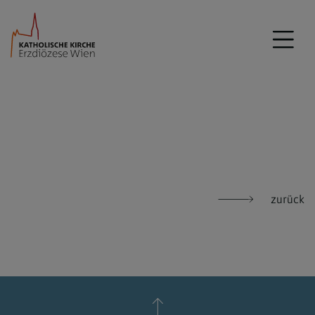
zurück