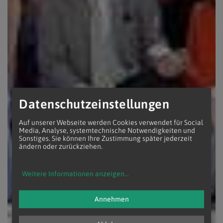
Datenschutzeinstellungen
Auf unserer Webseite werden Cookies verwendet für Social
Media, Analyse, systemtechnische Notwendigkeiten und
Sonstiges. Sie können Ihre Zustimmung später jederzeit
ändern oder zurückziehen.
Weitere Informationen anzeigen
...
Annehmen