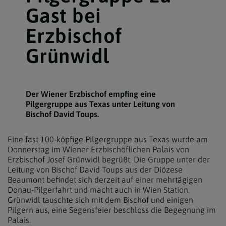
Gast bei
Erzbischof
Grünwidl
Der Wiener Erzbischof empfing eine
Pilgergruppe aus Texas unter Leitung von
Bischof David Toups.
Eine fast 100-köpfige Pilgergruppe aus Texas wurde am
Donnerstag im Wiener Erzbischöflichen Palais von
Erzbischof Josef Grünwidl begrüßt. Die Gruppe unter der
Leitung von Bischof David Toups aus der Diözese
Beaumont befindet sich derzeit auf einer mehrtägigen
Donau-Pilgerfahrt und macht auch in Wien Station.
Grünwidl tauschte sich mit dem Bischof und einigen
Pilgern aus, eine Segensfeier beschloss die Begegnung im
Palais.