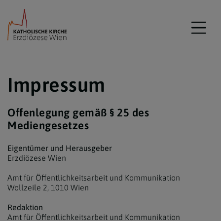
Impressum
Offenlegung gemäß § 25 des
Mediengesetzes
Eigentümer und Herausgeber
Erzdiözese Wien
Amt für Öffentlichkeitsarbeit und Kommunikation
Wollzeile 2, 1010 Wien
Redaktion
Amt für Öffentlichkeitsarbeit und Kommunikation