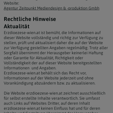
Website:
Agentur Zeitpunkt Mediendesign & -produktion Gmbh
Rechtliche Hinweise
Aktualität
Erzdioezese-wien.at ist bemüht, die Informationen auf
dieser Website vollständig und richtig zur Verfügung zu
stellen, prüft und aktualisiert daher die auf der Website
zur Verfügung gestellten Angaben regelmäßig. Trotz aller
Sorgfalt übernimmt der Herausgeber keinerlei Haftung
oder Garantie für Aktualität, Richtigkeit oder
Vollständigkeit der auf dieser Website bereitgestellten
Informationen und Angaben.
Erzdioezese-wien.at behält sich das Recht vor,
Informationen auf der Website jederzeit und ohne
Vorankündigung abzuändern bzw. zu aktualisieren.
Die Website erzdioezese-wien.at zeichnet ausschließlich
für selbst erstellte Inhalte verantwortlich. Sie umfasst
auch Links auf Websites Dritter, auf deren Inhalt
erzdioezese-wien.at keinen Einfluss hat und für deren