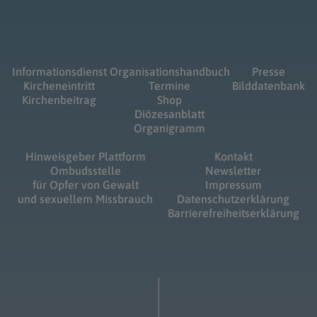
Informationsdienst
Organisationshandbuch
Presse
Kircheneintritt
Termine
Bilddatenbank
Kirchenbeitrag
Shop
Diözesanblatt
Organigramm
Hinweisgeber Plattform
Kontakt
Ombudsstelle
Newsletter
für Opfer von Gewalt
Impressum
und sexuellem Missbrauch
Datenschutzerklärung
Barrierefreiheitserklärung