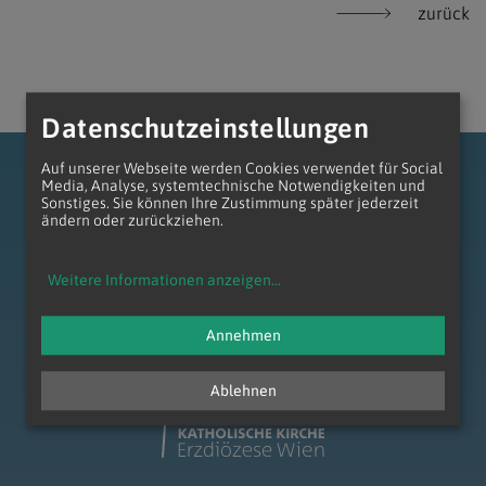
zurück
Datenschutzeinstellungen
Auf unserer Webseite werden Cookies verwendet für Social
Media, Analyse, systemtechnische Notwendigkeiten und
Sonstiges. Sie können Ihre Zustimmung später jederzeit
ändern oder zurückziehen.
zum Anfang der Seite
Weitere Informationen anzeigen
...
Annehmen
Ablehnen