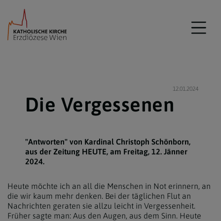
12.01.2024
Die Vergessenen
"Antworten" von Kardinal Christoph Schönborn,
aus der Zeitung HEUTE, am Freitag, 12. Jänner
2024.
Heute möchte ich an all die Menschen in Not erinnern, an
die wir kaum mehr denken. Bei der täglichen Flut an
Nachrichten geraten sie allzu leicht in Vergessenheit.
Früher sagte man: Aus den Augen, aus dem Sinn. Heute