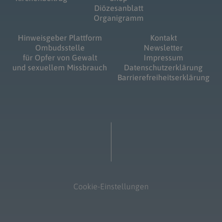
Diözesanblatt
Organigramm
Hinweisgeber Plattform
Kontakt
Ombudsstelle
Newsletter
für Opfer von Gewalt
Impressum
und sexuellem Missbrauch
Datenschutzerklärung
Barrierefreiheitserklärung
Cookie-Einstellungen