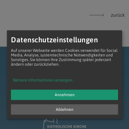
zurück
Datenschutzeinstellungen
Auf unserer Webseite werden Cookies verwendet für Social
Media, Analyse, systemtechnische Notwendigkeiten und
Sonstiges. Sie können Ihre Zustimmung später jederzeit
ändern oder zurückziehen.
Weitere Informationen anzeigen
...
zum Anfang der Seite
Annehmen
Ablehnen