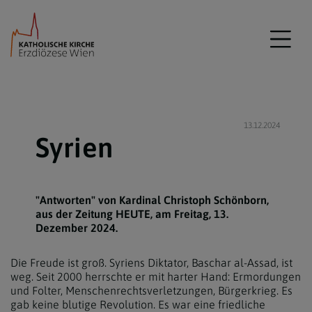
13.12.2024
Syrien
"Antworten" von Kardinal Christoph Schönborn,
aus der Zeitung HEUTE, am Freitag, 13.
Dezember 2024.
Die Freude ist groß. Syriens Diktator, Baschar al-Assad, ist
weg. Seit 2000 herrschte er mit harter Hand: Ermordungen
und Folter, Menschenrechtsverletzungen, Bürgerkrieg. Es
gab keine blutige Revolution. Es war eine friedliche