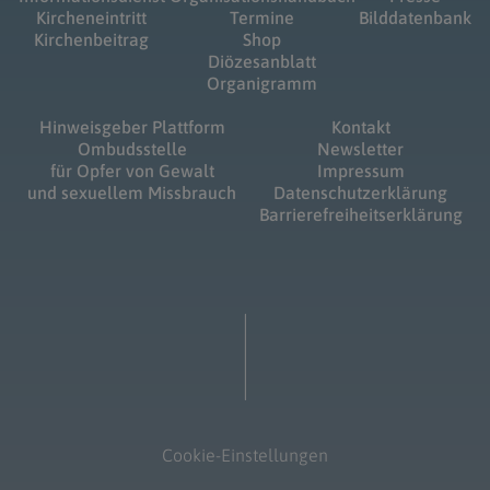
Kircheneintritt
Termine
Bilddatenbank
Kirchenbeitrag
Shop
Diözesanblatt
Organigramm
Hinweisgeber Plattform
Kontakt
Ombudsstelle
Newsletter
für Opfer von Gewalt
Impressum
und sexuellem Missbrauch
Datenschutzerklärung
Barrierefreiheitserklärung
Cookie-Einstellungen