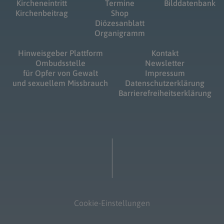
Kircheneintritt
Termine
Bilddatenbank
Kirchenbeitrag
Shop
Diözesanblatt
Organigramm
Hinweisgeber Plattform
Kontakt
Ombudsstelle
Newsletter
für Opfer von Gewalt
Impressum
und sexuellem Missbrauch
Datenschutzerklärung
Barrierefreiheitserklärung
Cookie-Einstellungen