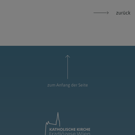
zurück
zum Anfang der Seite