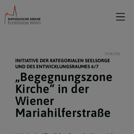
29.08.2016
INITIATIVE DER KATEGORIALEN SEELSORGE
UND DES ENTWICKLUNGSRAUMES 6/7
„Begegnungszone
Kirche“ in der
Wiener
Mariahilferstraße