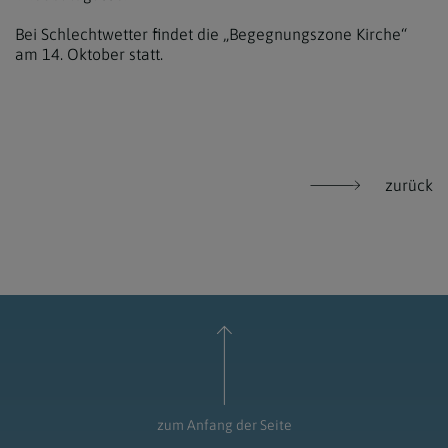
Bei Schlechtwetter findet die „Begegnungszone Kirche“
am 14. Oktober statt.
zurück
zum Anfang der Seite