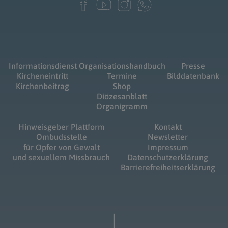
Informationsdienst
Organisationshandbuch
Presse
Kircheneintritt
Termine
Bilddatenbank
Kirchenbeitrag
Shop
Diözesanblatt
Organigramm
Hinweisgeber Plattform
Kontakt
Ombudsstelle
Newsletter
für Opfer von Gewalt
Impressum
und sexuellem Missbrauch
Datenschutzerklärung
Barrierefreiheitserklärung