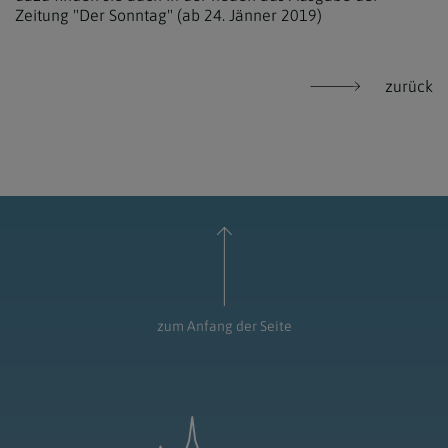
Zeitung "Der Sonntag" (ab 24. Jänner 2019)
zurück
zum Anfang der Seite