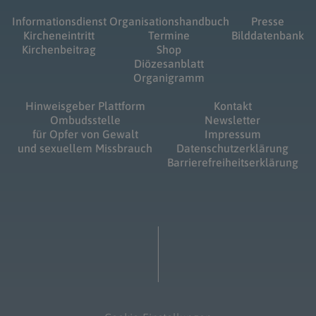
Informationsdienst
Organisationshandbuch
Presse
Kircheneintritt
Termine
Bilddatenbank
Kirchenbeitrag
Shop
Diözesanblatt
Organigramm
Hinweisgeber Plattform
Kontakt
Ombudsstelle
Newsletter
für Opfer von Gewalt
Impressum
und sexuellem Missbrauch
Datenschutzerklärung
Barrierefreiheitserklärung