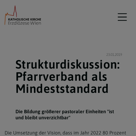
23.01.2019
Strukturdiskussion:
Pfarrverband als
Mindeststandard
Die Bildung größerer pastoraler Einheiten "ist
und bleibt unverzichtbar"
Die Umsetzung der Vision, dass im Jahr 2022 80 Prozent