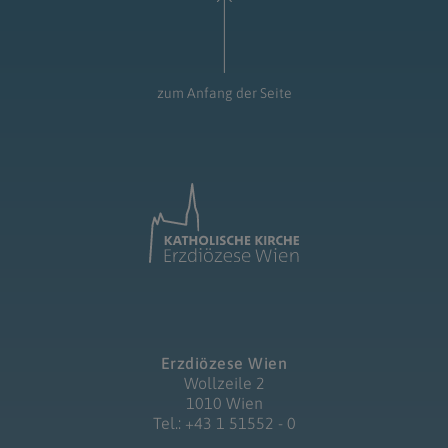
zum Anfang der Seite
Erzdiözese Wien
Wollzeile 2
1010 Wien
Tel.: +43 1 51552 - 0