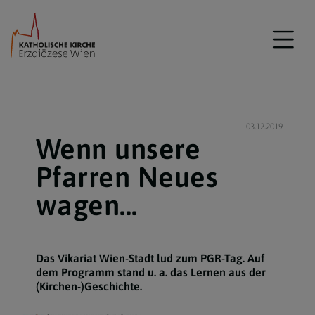
03.12.2019
Wenn unsere
Pfarren Neues
wagen...
Das Vikariat Wien-Stadt lud zum PGR-Tag. Auf
dem Programm stand u. a. das Lernen aus der
(Kirchen-)Geschichte.