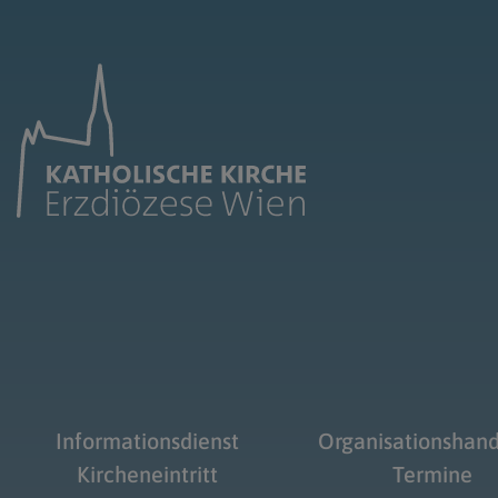
Informationsdienst
Organisationshan
Kircheneintritt
Termine