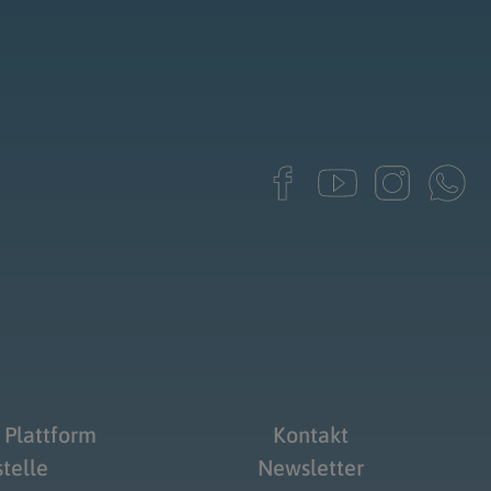
 Plattform
Kontakt
telle
Newsletter