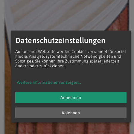
Datenschutzeinstellungen
Auf unserer Webseite werden Cookies verwendet für Social
Media, Analyse, systemtechnische Notwendigkeiten und
Sonstiges. Sie können Ihre Zustimmung später jederzeit
ändern oder zurückziehen.
Weitere Informationen anzeigen
...
Annehmen
Ablehnen