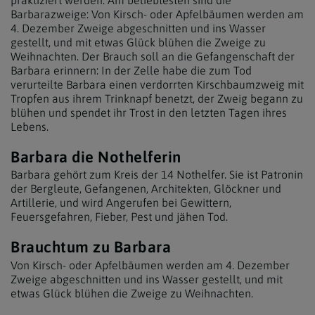
Barbarazweige: Von Kirsch- oder Apfelbäumen werden am
4. Dezember Zweige abgeschnitten und ins Wasser
gestellt, und mit etwas Glück blühen die Zweige zu
Weihnachten. Der Brauch soll an die Gefangenschaft der
Barbara erinnern: In der Zelle habe die zum Tod
verurteilte Barbara einen verdorrten Kirschbaumzweig mit
Tropfen aus ihrem Trinknapf benetzt, der Zweig begann zu
blühen und spendet ihr Trost in den letzten Tagen ihres
Lebens.
Barbara die Nothelferin
Barbara gehört zum Kreis der 14 Nothelfer. Sie ist Patronin
der Bergleute, Gefangenen, Architekten, Glöckner und
Artillerie, und wird Angerufen bei Gewittern,
Feuersgefahren, Fieber, Pest und jähen Tod.
Brauchtum zu Barbara
Von Kirsch- oder Apfelbäumen werden am 4. Dezember
Zweige abgeschnitten und ins Wasser gestellt, und mit
etwas Glück blühen die Zweige zu Weihnachten.