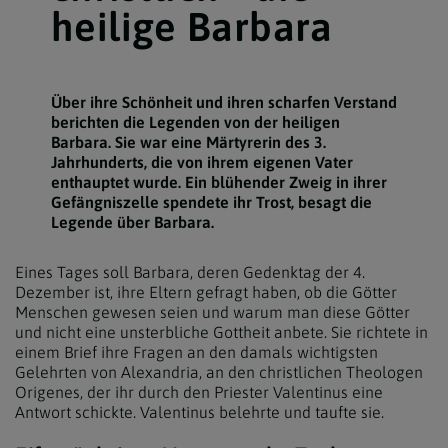
heilige Barbara
Über ihre Schönheit und ihren scharfen Verstand
berichten die Legenden von der heiligen
Barbara. Sie war eine Märtyrerin des 3.
Jahrhunderts, die von ihrem eigenen Vater
enthauptet wurde. Ein blühender Zweig in ihrer
Gefängniszelle spendete ihr Trost, besagt die
Legende über Barbara.
Eines Tages soll Barbara, deren Gedenktag der 4.
Dezember ist, ihre Eltern gefragt haben, ob die Götter
Menschen gewesen seien und warum man diese Götter
und nicht eine unsterbliche Gottheit anbete. Sie richtete in
einem Brief ihre Fragen an den damals wichtigsten
Gelehrten von Alexandria, an den christlichen Theologen
Origenes, der ihr durch den Priester Valentinus eine
Antwort schickte. Valentinus belehrte und taufte sie.