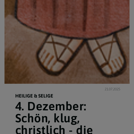
21.07.2025
HEILIGE & SELIGE
4. Dezember:
Schön, klug,
christlich - die