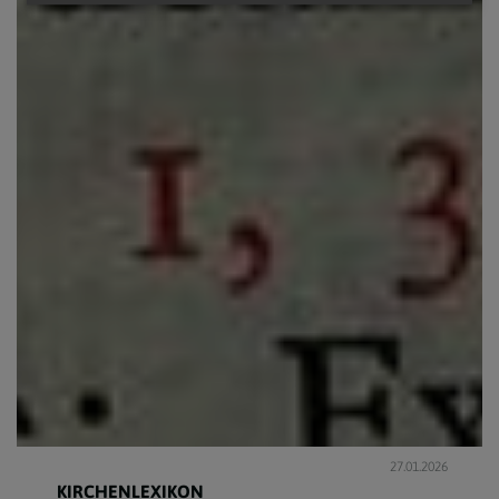
27.01.2026
KIRCHENLEXIKON