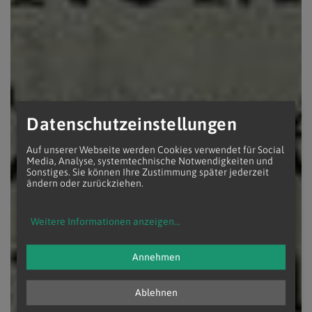
Datenschutzeinstellungen
Auf unserer Webseite werden Cookies verwendet für Social
Media, Analyse, systemtechnische Notwendigkeiten und
Sonstiges. Sie können Ihre Zustimmung später jederzeit
ändern oder zurückziehen.
Weitere Informationen anzeigen
...
Annehmen
Ablehnen