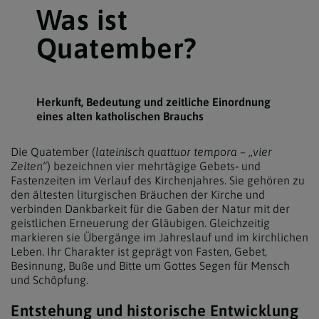
Was ist
Quatember?
Herkunft, Bedeutung und zeitliche Einordnung
eines alten katholischen Brauchs
Die Quatember (
lateinisch quattuor tempora – „vier
Zeiten“
) bezeichnen vier mehrtägige Gebets‑ und
Fastenzeiten im Verlauf des Kirchenjahres. Sie gehören zu
den ältesten liturgischen Bräuchen der Kirche und
verbinden Dankbarkeit für die Gaben der Natur mit der
geistlichen Erneuerung der Gläubigen. Gleichzeitig
markieren sie Übergänge im Jahreslauf und im kirchlichen
Leben. Ihr Charakter ist geprägt von Fasten, Gebet,
Besinnung, Buße und Bitte um Gottes Segen für Mensch
und Schöpfung.
Entstehung und historische Entwicklung