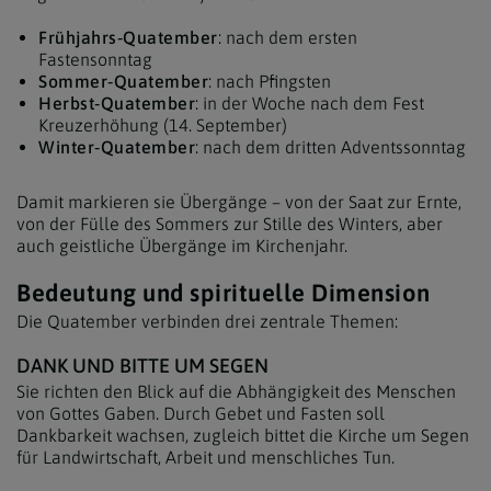
Frühjahrs‑Quatember
: nach dem ersten
Fastensonntag
Sommer‑Quatember
: nach Pfingsten
Herbst‑Quatember
: in der Woche nach dem Fest
Kreuzerhöhung (14. September)
Winter‑Quatember
: nach dem dritten Adventssonntag
Damit markieren sie Übergänge – von der Saat zur Ernte,
von der Fülle des Sommers zur Stille des Winters, aber
auch geistliche Übergänge im Kirchenjahr.
Bedeutung und spirituelle Dimension
Die Quatember verbinden drei zentrale Themen:
DANK UND BITTE UM SEGEN
Sie richten den Blick auf die Abhängigkeit des Menschen
von Gottes Gaben. Durch Gebet und Fasten soll
Dankbarkeit wachsen, zugleich bittet die Kirche um Segen
für Landwirtschaft, Arbeit und menschliches Tun.