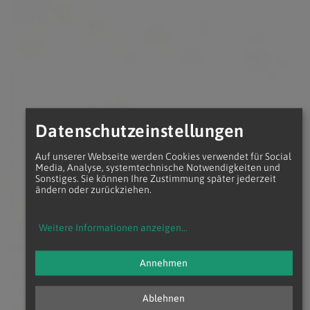
Datenschutzeinstellungen
Auf unserer Webseite werden Cookies verwendet für Social
Media, Analyse, systemtechnische Notwendigkeiten und
Sonstiges. Sie können Ihre Zustimmung später jederzeit
ändern oder zurückziehen.
Weitere Informationen anzeigen
...
Annehmen
Ablehnen