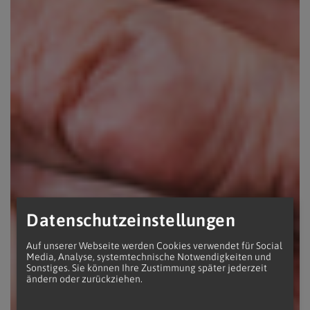
Datenschutzeinstellungen
Auf unserer Webseite werden Cookies verwendet für Social
Media, Analyse, systemtechnische Notwendigkeiten und
Sonstiges. Sie können Ihre Zustimmung später jederzeit
ändern oder zurückziehen.