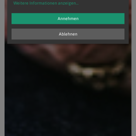
Weitere Informationen anzeigen
...
Annehmen
Ablehnen