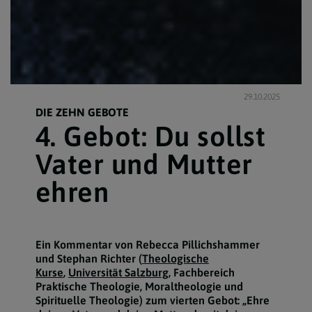
29.10.2025
DIE ZEHN GEBOTE
4. Gebot: Du sollst
Vater und Mutter
ehren
Ein Kommentar von Rebecca Pillichshammer
und Stephan Richter (
Theologische
Kurse
,
Universität Salzburg
, Fachbereich
Praktische Theologie, Moraltheologie und
Spirituelle Theologie) zum vierten Gebot: „Ehre