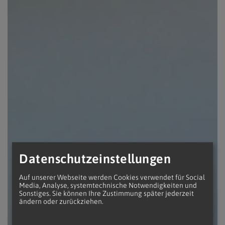
Datenschutzeinstellungen
Auf unserer Webseite werden Cookies verwendet für Social
Media, Analyse, systemtechnische Notwendigkeiten und
Sonstiges. Sie können Ihre Zustimmung später jederzeit
ändern oder zurückziehen.