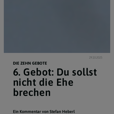
29.10.2025
DIE ZEHN GEBOTE
6. Gebot: Du sollst
nicht die Ehe
brechen
Ein Kommentar von Stefan Heberl