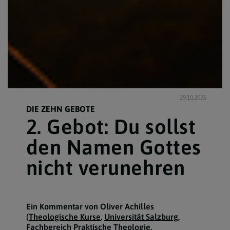
29.10.2025
DIE ZEHN GEBOTE
2. Gebot: Du sollst
den Namen Gottes
nicht verunehren
Ein Kommentar von Oliver Achilles
(
Theologische Kurse
,
Universität Salzburg
,
Fachbereich Praktische Theologie,