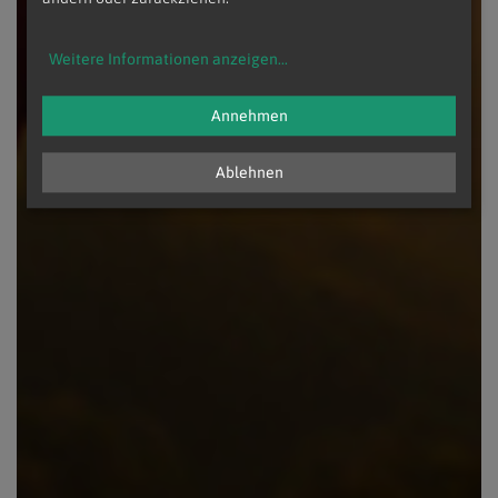
Weitere Informationen anzeigen
...
Annehmen
Ablehnen