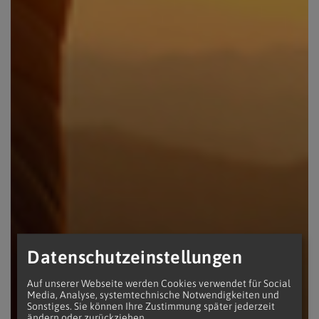
Datenschutzeinstellungen
Auf unserer Webseite werden Cookies verwendet für Social
Media, Analyse, systemtechnische Notwendigkeiten und
Sonstiges. Sie können Ihre Zustimmung später jederzeit
ändern oder zurückziehen.