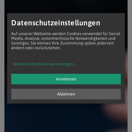
Datenschutzeinstellungen
Auf unserer Webseite werden Cookies verwendet für Social
Media, Analyse, systemtechnische Notwendigkeiten und
Sonstiges. Sie können Ihre Zustimmung später jederzeit
ändern oder zurückziehen.
Weitere Informationen anzeigen
...
Annehmen
Ablehnen