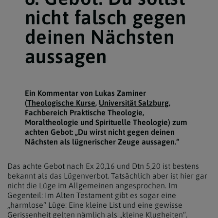
nicht falsch gegen
deinen Nächsten
aussagen
Ein Kommentar von Lukas Zaminer
(
Theologische Kurse
,
Universität Salzburg
,
Fachbereich Praktische Theologie,
Moraltheologie und Spirituelle Theologie) zum
achten Gebot: „Du wirst nicht gegen deinen
Nächsten als lügnerischer Zeuge aussagen.“
Das achte Gebot nach Ex 20,16 und Dtn 5,20 ist bestens
bekannt als das Lügenverbot. Tatsächlich aber ist hier gar
nicht die Lüge im Allgemeinen angesprochen. Im
Gegenteil: Im Alten Testament gibt es sogar eine
„harmlose“ Lüge: Eine kleine List und eine gewisse
Gerissenheit gelten nämlich als „kleine Klugheiten“.