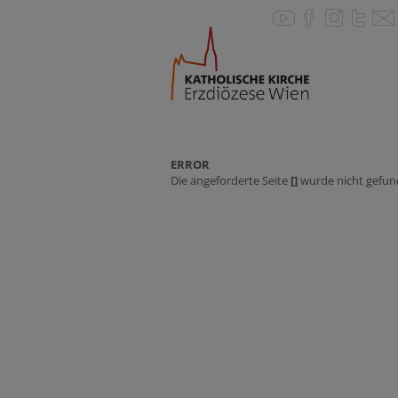
ERROR
Die angeforderte Seite
[]
wurde nicht gefun