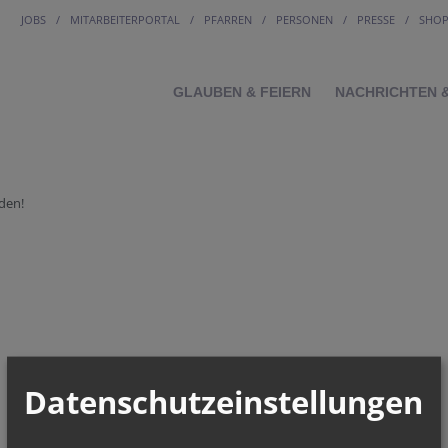
JOBS
MITARBEITERPORTAL
PFARREN
PERSONEN
PRESSE
SHO
GLAUBEN & FEIERN
NACHRICHTEN 
den!
Datenschutzeinstellungen