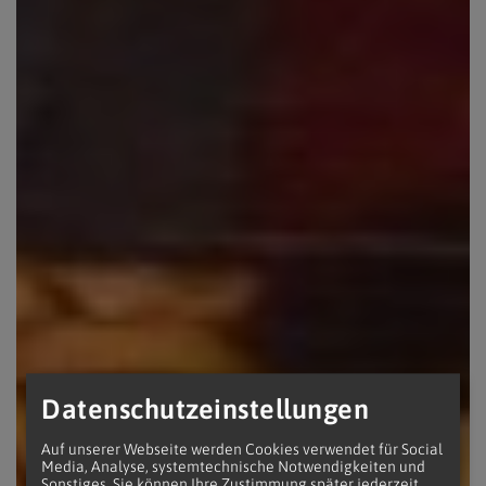
Datenschutzeinstellungen
Auf unserer Webseite werden Cookies verwendet für Social
Media, Analyse, systemtechnische Notwendigkeiten und
Sonstiges. Sie können Ihre Zustimmung später jederzeit