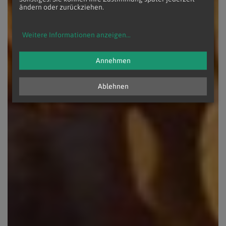
ändern oder zurückziehen.
Weitere Informationen anzeigen
...
Annehmen
Ablehnen