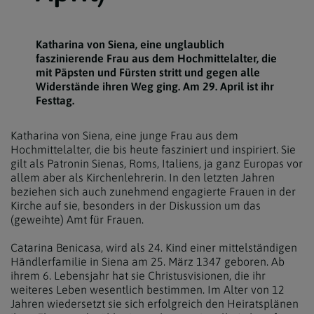
Katharina von Siena, eine unglaublich
faszinierende Frau aus dem Hochmittelalter, die
mit Päpsten und Fürsten stritt und gegen alle
Widerstände ihren Weg ging. Am 29. April ist ihr
Festtag.
Katharina von Siena, eine junge Frau aus dem
Hochmittelalter, die bis heute fasziniert und inspiriert. Sie
gilt als Patronin Sienas, Roms, Italiens, ja ganz Europas vor
allem aber als Kirchenlehrerin. In den letzten Jahren
beziehen sich auch zunehmend engagierte Frauen in der
Kirche auf sie, besonders in der Diskussion um das
(geweihte) Amt für Frauen.
Catarina Benicasa, wird als 24. Kind einer mittelständigen
Händlerfamilie in Siena am 25. März 1347 geboren. Ab
ihrem 6. Lebensjahr hat sie Christusvisionen, die ihr
weiteres Leben wesentlich bestimmen. Im Alter von 12
Jahren wiedersetzt sie sich erfolgreich den Heiratsplänen