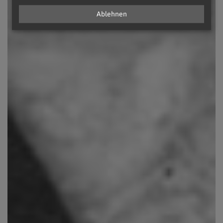
Ablehnen