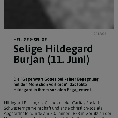
12.01.2026
HEILIGE & SELIGE
Selige Hildegard
Burjan (11. Juni)
Die "Gegenwart Gottes bei keiner Begegnung
mit den Menschen verlieren", das lebte
Hildegard in ihrem sozialen Engagement.
Hildegard Burjan, die Gründerin der Caritas Socialis
Schwesterngemeinschaft und erste christlich-soziale
Abgeordnete, wurde am 30. Jänner 1883 in Görlitz an der