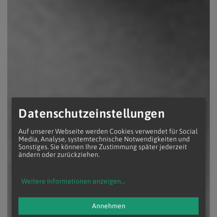
Datenschutzeinstellungen
Auf unserer Webseite werden Cookies verwendet für Social
Media, Analyse, systemtechnische Notwendigkeiten und
Sonstiges. Sie können Ihre Zustimmung später jederzeit
ändern oder zurückziehen.
Weitere Informationen anzeigen
...
Annehmen