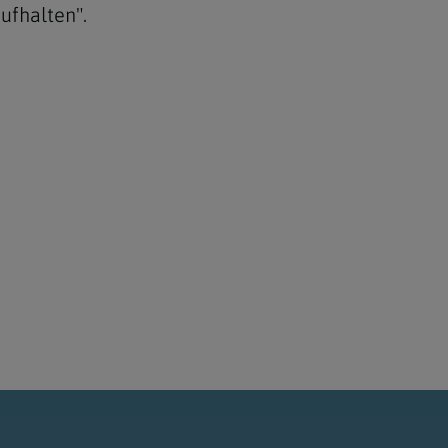
ufhalten".