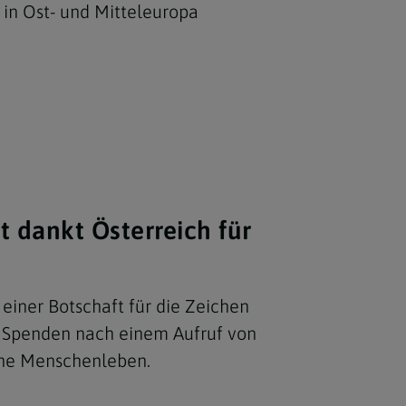
in Ost- und Mitteleuropa
 dankt Österreich für
einer Botschaft für die Zeichen
e Spenden nach einem Aufruf von
che Menschenleben.