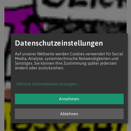
Datenschutzeinstellungen
Auf unserer Webseite werden Cookies verwendet für Social
Media, Analyse, systemtechnische Notwendigkeiten und
Sonstiges. Sie können Ihre Zustimmung später jederzeit
ändern oder zurückziehen.
Weitere Informationen anzeigen
...
Annehmen
Ablehnen