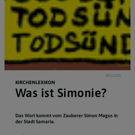
08.12.2025
KIRCHENLEXIKON
Was ist Simonie?
Das Wort kommt vom Zauberer Simon Magus in
der Stadt Samaria.