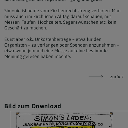
Simonie ist heute vom Kirchenrecht streng verboten. Man
muss auch im kirchlichen Alltag darauf schauen, mit
Messen, Taufen, Hochzeiten, Segenswünschen etc. kein
Geschäft zu machen.
Es ist aber o.k., Unkostenbeiträge – etwa für den
Organisten – zu verlangen oder Spenden anzunehmen –
etwa wenn jemand eine Messe auf eine bestimmte
Meinung gelesen haben möchte.
zurück
Bild zum Download