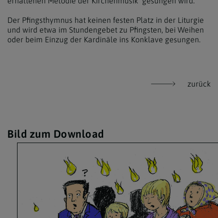
erhaltenen Melodie der Kirchenmusik gesungen wird.
Der Pfingsthymnus hat keinen festen Platz in der Liturgie
und wird etwa im Stundengebet zu Pfingsten, bei Weihen
oder beim Einzug der Kardinäle ins Konklave gesungen.
zurück
Bild zum Download