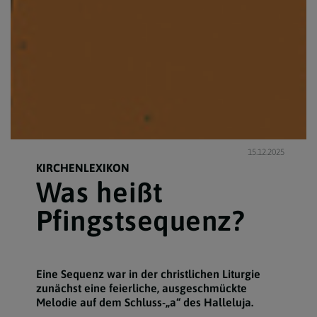
15.12.2025
KIRCHENLEXIKON
Was heißt
Pfingstsequenz?
Eine Sequenz war in der christlichen Liturgie
zunächst eine feierliche, ausgeschmückte
Melodie auf dem Schluss-„a“ des Halleluja.