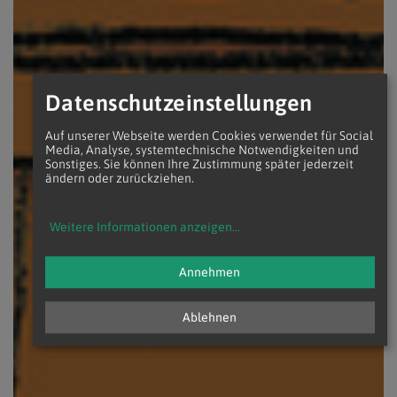
Datenschutzeinstellungen
Auf unserer Webseite werden Cookies verwendet für Social
Media, Analyse, systemtechnische Notwendigkeiten und
Sonstiges. Sie können Ihre Zustimmung später jederzeit
ändern oder zurückziehen.
Weitere Informationen anzeigen
...
Annehmen
Ablehnen