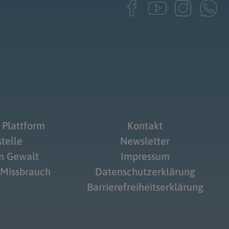
 Plattform
Kontakt
telle
Newsletter
on Gewalt
Impressum
 Missbrauch
Datenschutzerklärung
Barrierefreiheitserklärung