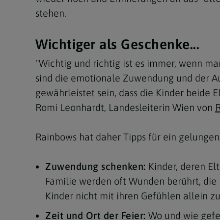
stehen.
Wichtiger als Geschenke...
"Wichtig und richtig ist es immer, wenn ma
sind die emotionale Zuwendung und der Aus
gewährleistet sein, dass die Kinder beide
Romi Leonhardt, Landesleiterin Wien von
Rainbows hat daher Tipps für ein gelunge
Zuwendung schenken:
Kinder, deren El
Familie werden oft Wunden berührt, die i
Kinder nicht mit ihren Gefühlen allein zu
Zeit und Ort der Feier:
Wo und wie gefei