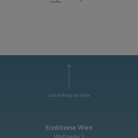
zum Anfang der Seite
Erzdiözese Wien
Wollzeile 2