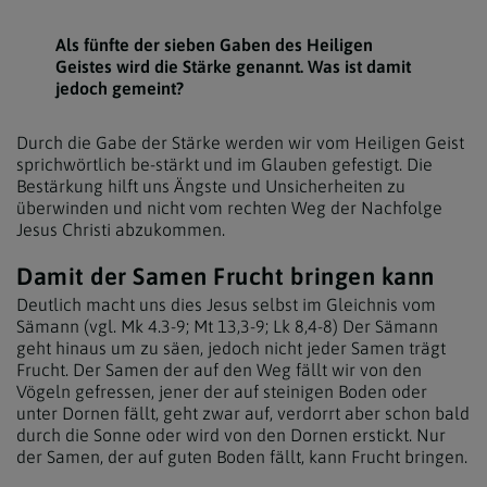
Als fünfte der sieben Gaben des Heiligen
Geistes wird die Stärke genannt. Was ist damit
jedoch gemeint?
Durch die Gabe der Stärke werden wir vom Heiligen Geist
sprichwörtlich be-stärkt und im Glauben gefestigt. Die
Bestärkung hilft uns Ängste und Unsicherheiten zu
überwinden und nicht vom rechten Weg der Nachfolge
Jesus Christi abzukommen.
Damit der Samen Frucht bringen kann
Deutlich macht uns dies Jesus selbst im Gleichnis vom
Sämann (vgl. Mk 4.3-9; Mt 13,3-9; Lk 8,4-8) Der Sämann
geht hinaus um zu säen, jedoch nicht jeder Samen trägt
Frucht. Der Samen der auf den Weg fällt wir von den
Vögeln gefressen, jener der auf steinigen Boden oder
unter Dornen fällt, geht zwar auf, verdorrt aber schon bald
durch die Sonne oder wird von den Dornen erstickt. Nur
der Samen, der auf guten Boden fällt, kann Frucht bringen.