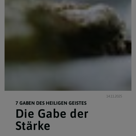
14.11.2025
7 GABEN DES HEILIGEN GEISTES
Die Gabe der
Stärke