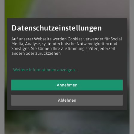
Datenschutzeinstellungen
Auf unserer Webseite werden Cookies verwendet für Social
Media, Analyse, systemtechnische Notwendigkeiten und
Sonstiges. Sie können Ihre Zustimmung später jederzeit
ändern oder zurückziehen.
Weitere Informationen anzeigen
...
Annehmen
Ablehnen