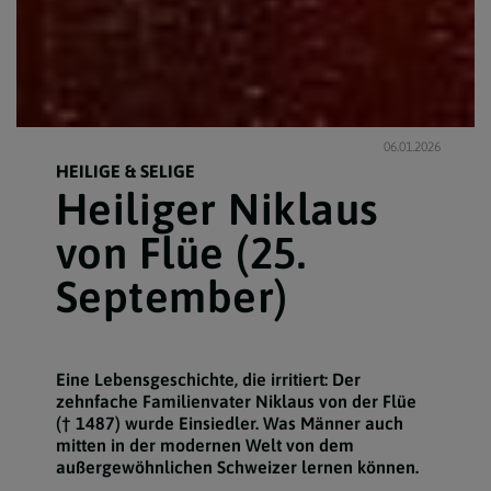
06.01.2026
HEILIGE & SELIGE
Heiliger Niklaus
von Flüe (25.
September)
Eine Lebensgeschichte, die irritiert: Der
zehnfache Familienvater Niklaus von der Flüe
(† 1487) wurde Einsiedler. Was Männer auch
mitten in der modernen Welt von dem
außergewöhnlichen Schweizer lernen können.