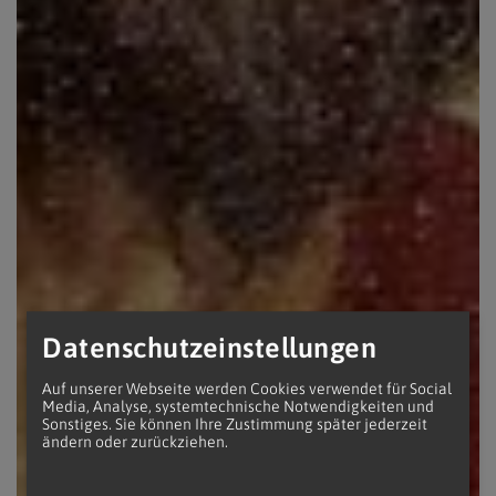
Datenschutzeinstellungen
Auf unserer Webseite werden Cookies verwendet für Social
Media, Analyse, systemtechnische Notwendigkeiten und
Sonstiges. Sie können Ihre Zustimmung später jederzeit
ändern oder zurückziehen.