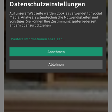
Datenschutzeinstellungen
Auf unserer Webseite werden Cookies verwendet für Social
Media, Analyse, systemtechnische Notwendigkeiten und
Sonstiges. Sie können Ihre Zustimmung später jederzeit
ändern oder zurückziehen.
Weitere Informationen anzeigen
...
Annehmen
Ablehnen