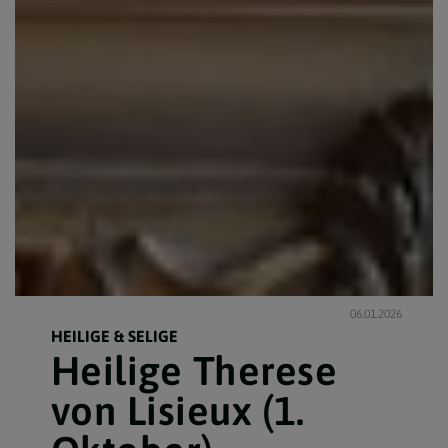
06.01.2026
HEILIGE & SELIGE
Heilige Therese
von Lisieux (1.