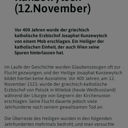
(12.November)
Vor 400 Jahren wurde der griechisch
katholische Erzbischof Josaphat Kunzewytsch
von einem Mob erschlagen. Ein Heiliger der
katholischen Einheit, der auch Wien seine
Spuren hinterlassen hat.
Im Laufe der Geschichte wurden Glaubenszeugen oft zur
Flucht gezwungen, und der Heilige Josaphat Kunzewytsch
bildet hierbei keine Ausnahme. Vor 400 Jahren, am 12.
November 1523, wurde der griechisch-katholische
Erzbischof von Polozk in Witebsk (heute Weißrussland)
während der Liturgie von Gegnern der Kirchenunion
erschlagen. Seine Flucht dauerte jedoch viele
Jahrhunderte nach seinem gewaltsamen Tod an.
Die Überreste des Heiligen wurden in den folgenden
Jahrhunderten mehrmals bedroht, und man versuchte