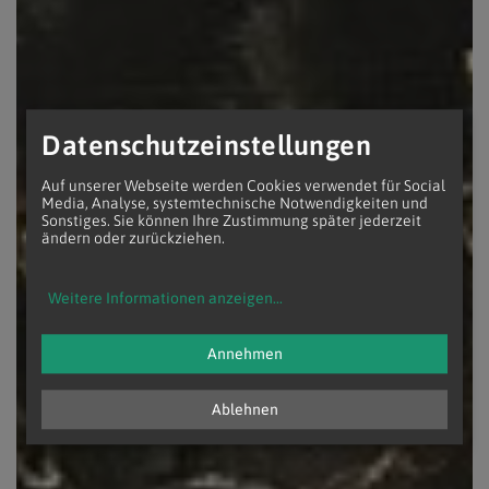
Datenschutzeinstellungen
Auf unserer Webseite werden Cookies verwendet für Social
Media, Analyse, systemtechnische Notwendigkeiten und
Sonstiges. Sie können Ihre Zustimmung später jederzeit
ändern oder zurückziehen.
Weitere Informationen anzeigen
...
Annehmen
Ablehnen