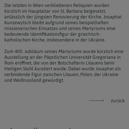
Die letzten in Wien verbliebenen Reliquien wurden
kürzlich im Hauptaltar von St. Barbara beigesetzt,
anlässlich der jüngsten Renovierung der Kirche. Josaphat
Kunzewytsch bleibt aufgrund seines beispielhaften
missionarischen Einsatzes und seines Martyriums eine
bedeutende Identifikationsfigur der griechisch-
katholischen Kirche, insbesondere in der Ukraine.
Zum 400. Jubiläum seines Martyriums wurde kürzlich eine
Ausstellung an der Päpstlichen Universität Gregoriana in
Rom eröffnet, die von der Botschafterin Litauens beim
Heiligen Stuhl kuratiert wurde. Dabei wurde Josaphat als
verbindende Figur zwischen Litauen, Polen, der Ukraine
und Weißrussland gewürdigt.
zurück