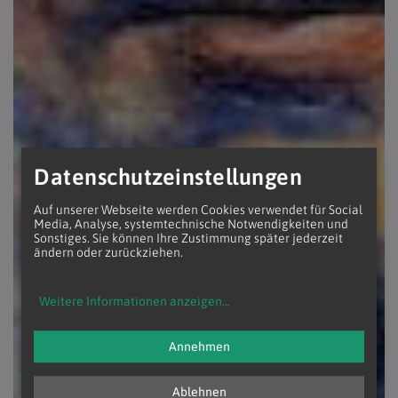
Datenschutzeinstellungen
Auf unserer Webseite werden Cookies verwendet für Social
Media, Analyse, systemtechnische Notwendigkeiten und
Sonstiges. Sie können Ihre Zustimmung später jederzeit
ändern oder zurückziehen.
Weitere Informationen anzeigen
...
Annehmen
Ablehnen