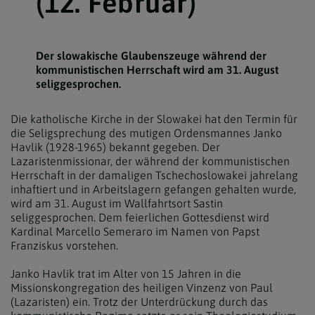
(12. Februar)
Der slowakische Glaubenszeuge während der
kommunistischen Herrschaft wird am 31. August
seliggesprochen.
Die katholische Kirche in der Slowakei hat den Termin für
die Seligsprechung des mutigen Ordensmannes Janko
Havlik (1928-1965) bekannt gegeben. Der
Lazaristenmissionar, der während der kommunistischen
Herrschaft in der damaligen Tschechoslowakei jahrelang
inhaftiert und in Arbeitslagern gefangen gehalten wurde,
wird am 31. August im Wallfahrtsort Sastin
seliggesprochen. Dem feierlichen Gottesdienst wird
Kardinal Marcello Semeraro im Namen von Papst
Franziskus vorstehen.
Janko Havlik trat im Alter von 15 Jahren in die
Missionskongregation des heiligen Vinzenz von Paul
(Lazaristen) ein. Trotz der Unterdrückung durch das