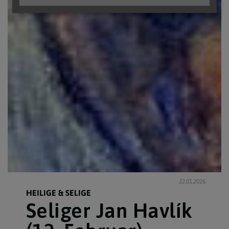
22.01.2026
HEILIGE & SELIGE
Seliger Jan Havlík