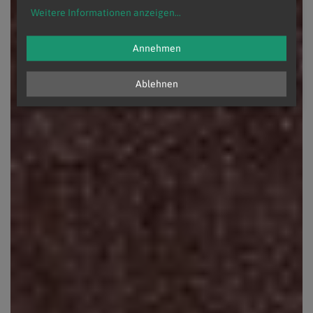
Weitere Informationen anzeigen
...
Annehmen
Ablehnen