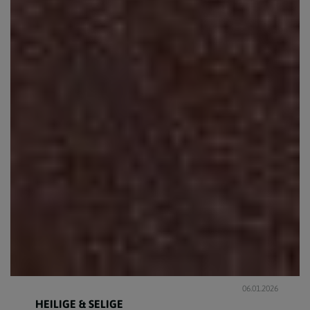
06.01.2026
HEILIGE & SELIGE