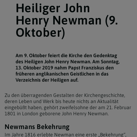
Heiliger John
Henry Newman (9.
Oktober)
Am 9. Oktober feiert die Kirche den Gedenktag
des Heiligen John Henry Newman. Am Sonntag,
13. Oktober 2019 nahm Papst Franziskus den
früheren anglikanischen Geistlichen in das
Verzeichnis der Heiligen auf.
Zu den überragenden Gestalten der Kirchengeschichte,
deren Leben und Werk bis heute nichts an Aktualität
eingebüßt haben, gehört zweifelsohne der am 21. Februar
1801 in London geborene John Henry Newman.
Newmans Bekehrung
Im Jahre 1816 erlebte Newman eine erste „Bekehrung“,