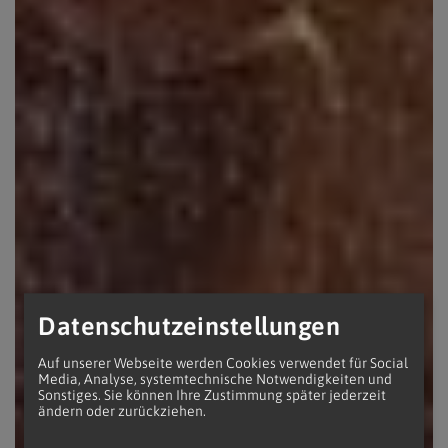
Datenschutzeinstellungen
Auf unserer Webseite werden Cookies verwendet für Social
Media, Analyse, systemtechnische Notwendigkeiten und
Sonstiges. Sie können Ihre Zustimmung später jederzeit
ändern oder zurückziehen.