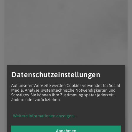
Datenschutzeinstellungen
Auf unserer Webseite werden Cookies verwendet für Social
Media, Analyse, systemtechnische Notwendigkeiten und
Sonstiges. Sie können Ihre Zustimmung später jederzeit
ändern oder zurückziehen.
Weitere Informationen anzeigen
...
Annehmen