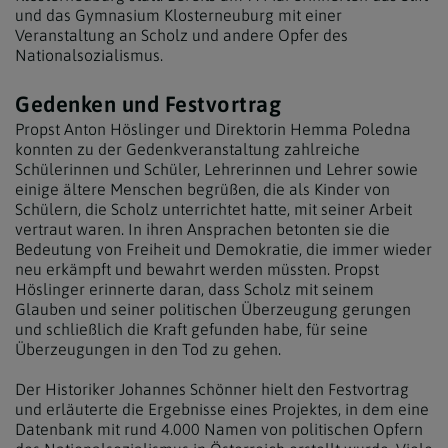
und das Gymnasium Klosterneuburg mit einer
Veranstaltung an Scholz und andere Opfer des
Nationalsozialismus.
Gedenken und Festvortrag
Propst Anton Höslinger und Direktorin Hemma Poledna
konnten zu der Gedenkveranstaltung zahlreiche
Schülerinnen und Schüler, Lehrerinnen und Lehrer sowie
einige ältere Menschen begrüßen, die als Kinder von
Schülern, die Scholz unterrichtet hatte, mit seiner Arbeit
vertraut waren. In ihren Ansprachen betonten sie die
Bedeutung von Freiheit und Demokratie, die immer wieder
neu erkämpft und bewahrt werden müssten. Propst
Höslinger erinnerte daran, dass Scholz mit seinem
Glauben und seiner politischen Überzeugung gerungen
und schließlich die Kraft gefunden habe, für seine
Überzeugungen in den Tod zu gehen.
Der Historiker Johannes Schönner hielt den Festvortrag
und erläuterte die Ergebnisse eines Projektes, in dem eine
Datenbank mit rund 4.000 Namen von politischen Opfern