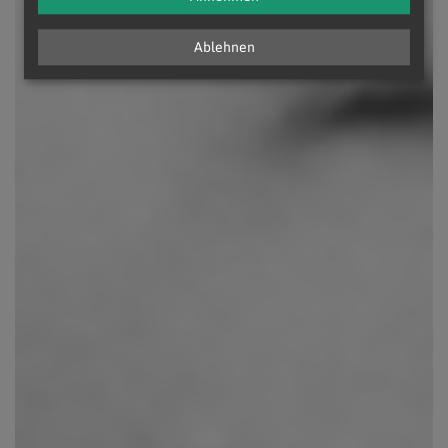
Ablehnen