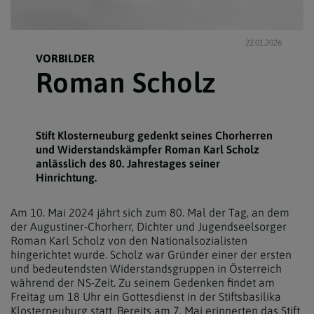
22.01.2026
VORBILDER
Roman Scholz
Stift Klosterneuburg gedenkt seines Chorherren
und Widerstandskämpfer Roman Karl Scholz
anlässlich des 80. Jahrestages seiner
Hinrichtung.
Am 10. Mai 2024 jährt sich zum 80. Mal der Tag, an dem
der Augustiner-Chorherr, Dichter und Jugendseelsorger
Roman Karl Scholz von den Nationalsozialisten
hingerichtet wurde. Scholz war Gründer einer der ersten
und bedeutendsten Widerstandsgruppen in Österreich
während der NS-Zeit. Zu seinem Gedenken findet am
Freitag um 18 Uhr ein Gottesdienst in der Stiftsbasilika
Klosterneuburg statt. Bereits am 7. Mai erinnerten das Stift