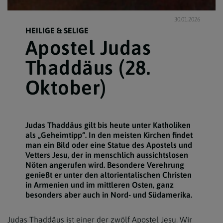
30.01.2026
HEILIGE & SELIGE
Apostel Judas
Thaddäus (28.
Oktober)
Judas Thaddäus gilt bis heute unter Katholiken
als „Geheimtipp“. In den meisten Kirchen findet
man ein Bild oder eine Statue des Apostels und
Vetters Jesu, der in menschlich aussichtslosen
Nöten angerufen wird. Besondere Verehrung
genießt er unter den altorientalischen Christen
in Armenien und im mittleren Osten, ganz
besonders aber auch in Nord- und Südamerika.
Judas Thaddäus ist einer der zwölf Apostel Jesu. Wir