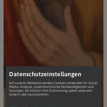
Datenschutzeinstellungen
Auf unserer Webseite werden Cookies verwendet für Social
Media, Analyse, systemtechnische Notwendigkeiten und
Sonstiges. Sie können Ihre Zustimmung später jederzeit
ändern oder zurückziehen.