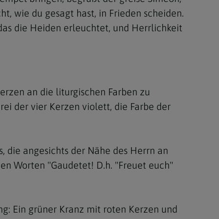
t, wie du gesagt hast, in Frieden scheiden.
das die Heiden erleuchtet, und Herrlichkeit
erzen an die liturgischen Farben zu
i der vier Kerzen violett, die Farbe der
es, die angesichts der Nähe des Herrn an
en Worten "Gaudetet! D.h. "Freuet euch"
g: Ein grüner Kranz mit roten Kerzen und