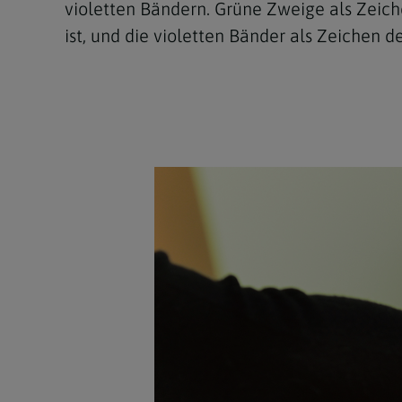
violetten Bändern. Grüne Zweige als Zeich
ist, und die violetten Bänder als Zeichen 