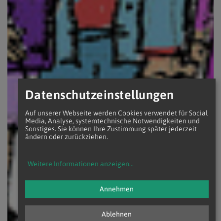
Datenschutzeinstellungen
Auf unserer Webseite werden Cookies verwendet für Social
Media, Analyse, systemtechnische Notwendigkeiten und
Sonstiges. Sie können Ihre Zustimmung später jederzeit
ändern oder zurückziehen.
Weitere Informationen anzeigen
...
Annehmen
Ablehnen