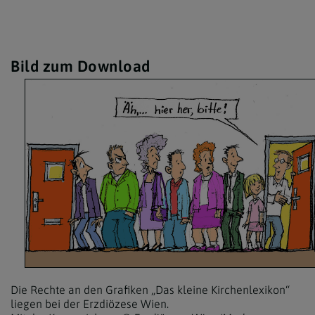
Bild zum Download
Die Rechte an den Grafiken „Das kleine Kirchenlexikon“
liegen bei der Erzdiözese Wien.