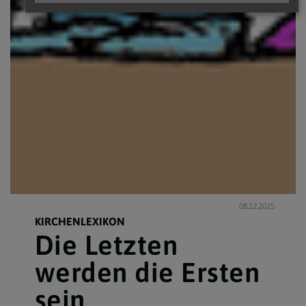
08.12.2025
KIRCHENLEXIKON
Die Letzten
werden die Ersten
sein