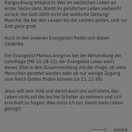
Rangordnung entspricht. Wer im weltlichen Leben an
erster Stelle steht, bleibt im geistlichen Leben vielleicht
zurück. Vor Gott zählt nicht die weltliche Stellung!
Manche, die bei den Leuten als die Letzten gelten, sind vor
Gott ganz groß.
Auch in den anderen Evangelien findet sich dieser
Gedanke.
Der Evangelist Markus bringt es bei der Behandlung der
Lohnfrage (Mk 10, 28-31), der Evangelist Lukas stellt
dieses Zitat in den Zusammenhang mit der Frage, ob viele
Menschen gerettet werden oder ob nur wenige Zugang
zum Reich Gottes finden können (Lk 13, 22-30).
Jesus will sein Volk und damit auch uns aufrütteln, das
Leben nicht auf die leichte Schulter zu nehmen und sich
ernsthaft zu fragen: Was muss ich tun, damit mein Leben
gelingt?
zurück