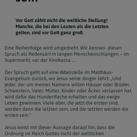
Vor Gott zählt nicht die weltliche Stellung!
Manche, die bei den Leuten als die Letzten
gelten, sind vor Gott ganz groß.
Eine Reihenfolge wird umgedreht. Wir kennen diesen
Spruch als Redensart in langen Menschenschlangen – im
Supermarkt, vor der Kinokassa ….
Der Spruch geht auf eine Bibelstelle im Matthäus-
Evangelium zurück, wo Jesus seine Jünger lehrt: „Und
jeder, der um meines Namens willen Häuser oder Brüder,
Schwestern, Vater, Mutter, Kinder oder Äcker verlassen hat,
wird dafür das Hundertfache erhalten und das ewige
Leben gewinnen. Viele aber, die jetzt die ersten sind,
werden dann die letzten sein, und die letzten werden die
ersten sein.“
Jesus weist mit dieser Aussage darauf hin, dass die
Ordnung im Reich Gottes nicht der weltlichen