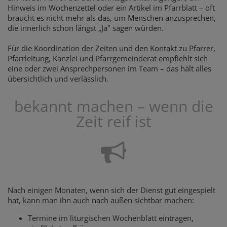
Hinweis im Wochenzettel oder ein Artikel im Pfarrblatt – oft
braucht es nicht mehr als das, um Menschen anzusprechen,
die innerlich schon längst „Ja" sagen würden.
Für die Koordination der Zeiten und den Kontakt zu Pfarrer,
Pfarrleitung, Kanzlei und Pfarrgemeinderat empfiehlt sich
eine oder zwei Ansprechpersonen im Team – das hält alles
übersichtlich und verlässlich.
bekannt machen – wenn die
Zeit reif ist
Nach einigen Monaten, wenn sich der Dienst gut eingespielt
hat, kann man ihn auch nach außen sichtbar machen:
Termine im liturgischen Wochenblatt eintragen,