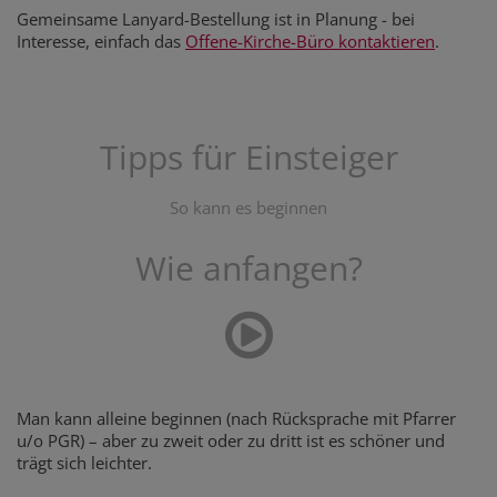
Gemeinsame Lanyard-Bestellung ist in Planung - bei
Interesse, einfach das
Offene-Kirche-Büro kontaktieren
.
Tipps für Einsteiger
So kann es beginnen
Wie anfangen?
Man kann alleine beginnen (nach Rücksprache mit Pfarrer
u/o PGR) – aber zu zweit oder zu dritt ist es schöner und
trägt sich leichter.