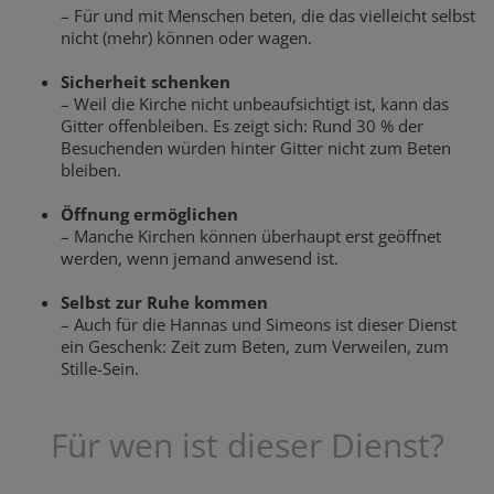
– Für und mit Menschen beten, die das vielleicht selbst
nicht (mehr) können oder wagen.
Sicherheit schenken
– Weil die Kirche nicht unbeaufsichtigt ist, kann das
Gitter offenbleiben. Es zeigt sich: Rund 30 % der
Besuchenden würden hinter Gitter nicht zum Beten
bleiben.
Öffnung ermöglichen
– Manche Kirchen können überhaupt erst geöffnet
werden, wenn jemand anwesend ist.
Selbst zur Ruhe kommen
– Auch für die Hannas und Simeons ist dieser Dienst
ein Geschenk: Zeit zum Beten, zum Verweilen, zum
Stille-Sein.
Für wen ist dieser Dienst?