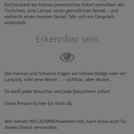
Kirchenbank ein kleines persönliches Eckerl einrichten: ein
Tischchen, eine Lampe, einen gemütlichen Sessel – und
vielleicht einen zweiten Sessel, falls sich ein Gespräch
entwickelt.
Erkennbar sein
Die Hannas und Simeons tragen ein kleines Badge oder ein
Lanyard, oder eine Weste … – sichtbar, aber dezent.
So weiß jeder Besucher und jede Besucherin sofort:
Diese Person ist hier für mich da.
Wer bereits WILLKOMMENswesten hat, kann diese auch für
diesen Dienst verwenden.