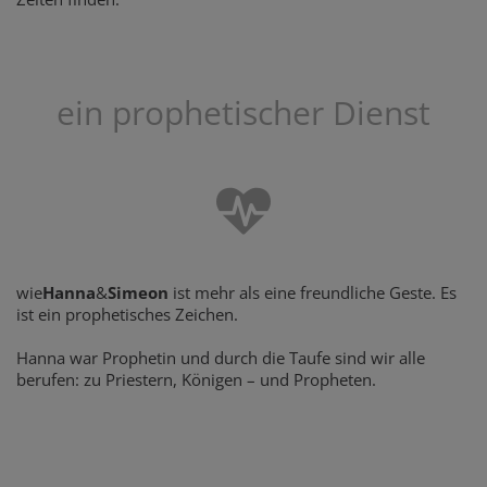
ein prophetischer Dienst
wie
Hanna
&
Simeon
ist mehr als eine freundliche Geste. Es
ist ein prophetisches Zeichen.
Hanna war Prophetin und durch die Taufe sind wir alle
berufen: zu Priestern, Königen – und Propheten.