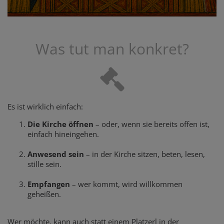
Was tut man konkret?
Es ist wirklich einfach:
Die Kirche öffnen
– oder, wenn sie bereits offen ist,
einfach hineingehen.
Anwesend sein
– in der Kirche sitzen, beten, lesen,
stille sein.
Empfangen
– wer kommt, wird willkommen
geheißen.
Wer möchte, kann auch statt einem Platzerl in der