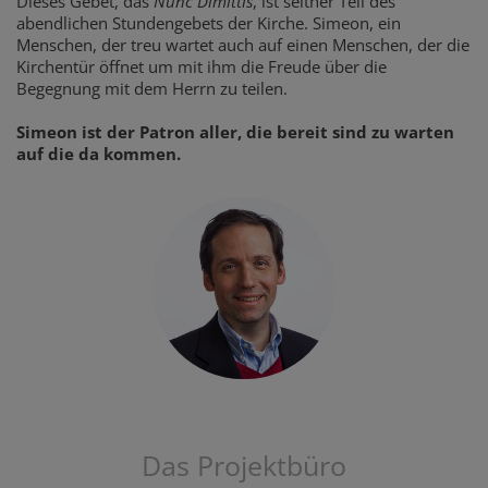
Dieses Gebet, das
Nunc Dimittis
, ist seither Teil des
abendlichen Stundengebets der Kirche. Simeon, ein
Menschen, der treu wartet auch auf einen Menschen, der die
Kirchentür öffnet um mit ihm die Freude über die
Begegnung mit dem Herrn zu teilen.
Simeon ist der Patron aller, die bereit sind zu warten
auf die da kommen.
Das Projektbüro