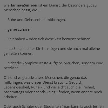
wie
Hanna
&
Simeon
ist ein Dienst, der besonders gut zu
Menschen passt, die …
… Ruhe und Gelassenheit mitbringen.
… gerne zuhören.
… Zeit haben – oder sich diese Zeit bewusst nehmen.
… die Stille in einer Kirche mögen und sie auch mal alleine
genießen können.
… nicht die komplizierteste Aufgabe brauchen, sondern eine
herzliche.
Oft sind es gerade ältere Menschen, die genau das
mitbringen, was dieser Dienst braucht: Geduld,
Lebensweisheit, Ruhe – und vielleicht auch die Freiheit,
nachmittags oder abends Zeit zu finden, wenn andere noch
arbeiten.
Oder auch Schüler oder Studenten (man kann ja auch lernen