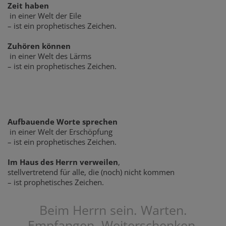
Zeit haben
in einer Welt der Eile
– ist ein prophetisches Zeichen.
Zuhören können
in einer Welt des Lärms
– ist ein prophetisches Zeichen.
Aufbauende Worte sprechen
in einer Welt der Erschöpfung
– ist ein prophetisches Zeichen.
Im Haus des Herrn verweilen
,
stellvertretend für alle, die (noch) nicht kommen
– ist prophetisches Zeichen.
Beim Herrn sein. Warten.
Empfangen. Weiterschenken.