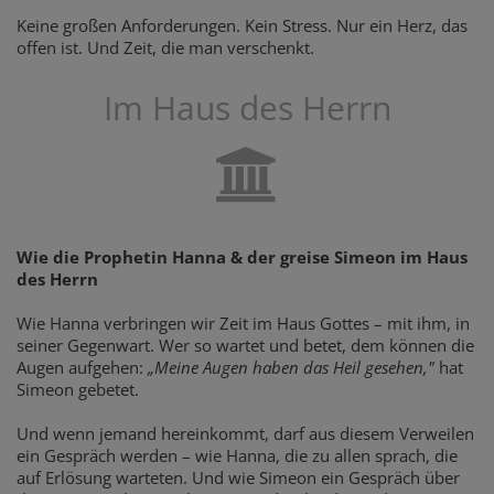
Keine großen Anforderungen. Kein Stress. Nur ein Herz, das
offen ist. Und Zeit, die man verschenkt.
Im Haus des Herrn
Wie die Prophetin Hanna & der greise Simeon im Haus
des Herrn
Wie Hanna verbringen wir Zeit im Haus Gottes – mit ihm, in
seiner Gegenwart. Wer so wartet und betet, dem können die
Augen aufgehen:
„Meine Augen haben das Heil gesehen,"
hat
Simeon gebetet.
Und wenn jemand hereinkommt, darf aus diesem Verweilen
ein Gespräch werden – wie Hanna, die zu allen sprach, die
auf Erlösung warteten. Und wie Simeon ein Gespräch über