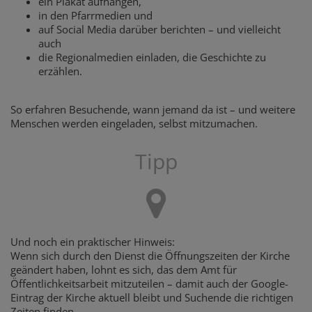
ein Plakat aufhängen,
in den Pfarrmedien und
auf Social Media darüber berichten – und vielleicht
auch
die Regionalmedien einladen, die Geschichte zu
erzählen.
So erfahren Besuchende, wann jemand da ist – und weitere
Menschen werden eingeladen, selbst mitzumachen.
Tipp
Und noch ein praktischer Hinweis:
Wenn sich durch den Dienst die Öffnungszeiten der Kirche
geändert haben, lohnt es sich, das dem Amt für
Öffentlichkeitsarbeit mitzuteilen – damit auch der Google-
Eintrag der Kirche aktuell bleibt und Suchende die richtigen
Zeiten finden.