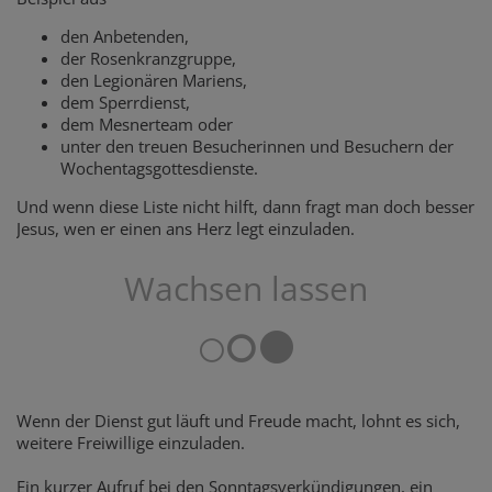
den Anbetenden,
der Rosenkranzgruppe,
den Legionären Mariens,
dem Sperrdienst,
dem Mesnerteam oder
unter den treuen Besucherinnen und Besuchern der
Wochentagsgottesdienste.
Und wenn diese Liste nicht hilft, dann fragt man doch besser
Jesus, wen er einen ans Herz legt einzuladen.
Wachsen lassen
Wenn der Dienst gut läuft und Freude macht, lohnt es sich,
weitere Freiwillige einzuladen.
Ein kurzer Aufruf bei den Sonntagsverkündigungen, ein