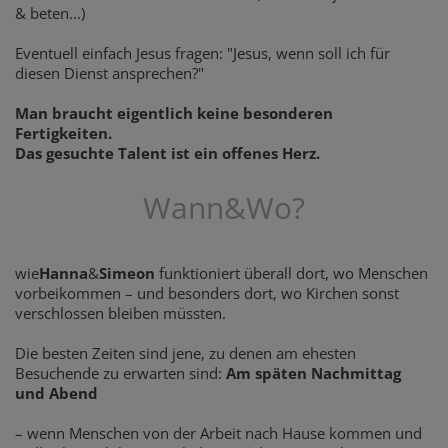
& beten...)
Eventuell einfach Jesus fragen: "Jesus, wenn soll ich für
diesen Dienst ansprechen?"
Man braucht eigentlich keine besonderen
Fertigkeiten.
Das gesuchte Talent ist ein offenes Herz.
Wann&Wo?
wie
Hanna
&
Simeon
funktioniert überall dort, wo Menschen
vorbeikommen – und besonders dort, wo Kirchen sonst
verschlossen bleiben müssten.
Die besten Zeiten sind jene, zu denen am ehesten
Besuchende zu erwarten sind:
Am späten Nachmittag
und Abend
– wenn Menschen von der Arbeit nach Hause kommen und