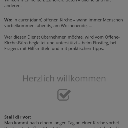
anderen.
Wo:
In eurer (dann) offenen Kirche – wann immer Menschen
vorbeikommen: abends, am Wochenende, ...
Wer diesen Dienst übernehmen möchte, wird vom Offene-
Kirche-Büro begleitet und unterstützt – beim Einstieg, bei
Fragen, mit Hilfsmitteln und mit praktischen Tipps.
Herzlich willkommen
Stell dir vor:
Man kommt nach einem langen Tag an einer Kirche vorbei.