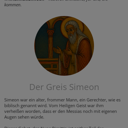
kommen.
Der Greis Simeon
Simeon war ein alter, frommer Mann, ein Gerechter, wie es
biblisch genannt wird. Vom Heiligen Geist war ihm
verheißen worden, dass er den Messias noch mit eigenen
Augen sehen würde.