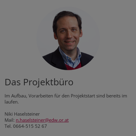
Das Projektbüro
Im Aufbau, Vorarbeiten für den Projektstart sind bereits im
laufen.
Niki Haselsteiner
Mail:
n.haselsteiner@edw.or.at
Tel. 0664-515 52 67