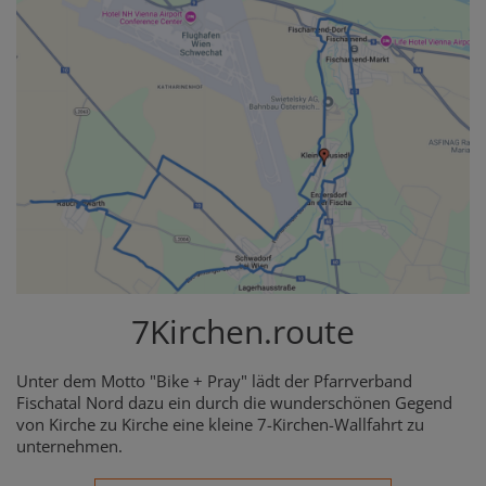
7Kirchen.route
Unter dem Motto "Bike + Pray" lädt der Pfarrverband
Fischatal Nord dazu ein durch die wunderschönen Gegend
von Kirche zu Kirche eine kleine 7-Kirchen-Wallfahrt zu
unternehmen.