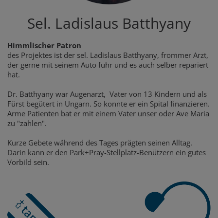
Sel. Ladislaus Batthyany
Himmlischer Patron
des Projektes ist der sel. Ladislaus Batthyany, frommer Arzt,
der gerne mit seinem Auto fuhr und es auch selber repariert
hat.
Dr. Batthyany war Augenarzt, Vater von 13 Kindern und als
Fürst begütert in Ungarn. So konnte er ein Spital finanzieren.
Arme Patienten bat er mit einem Vater unser oder Ave Maria
zu "zahlen".
Kurze Gebete während des Tages prägten seinen Alltag.
Darin kann er den Park+Pray-Stellplatz-Benützern ein gutes
Vorbild sein.