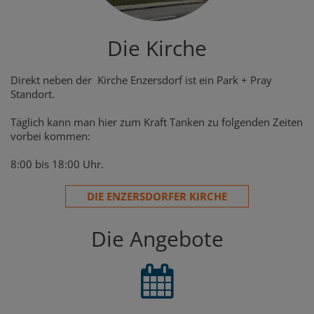
Die Kirche
Direkt neben der Kirche Enzersdorf ist ein Park + Pray
Standort.
Täglich kann man hier zum Kraft Tanken zu folgenden Zeiten
vorbei kommen:
8:00 bis 18:00 Uhr.
DIE ENZERSDORFER KIRCHE
Die Angebote