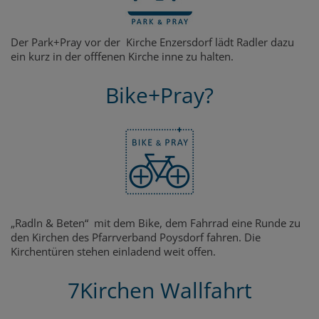
Der Park+Pray vor der Kirche Enzersdorf lädt Radler dazu
ein kurz in der offfenen Kirche inne zu halten.
Bike+Pray?
„Radln & Beten“ mit dem Bike, dem Fahrrad eine Runde zu
den Kirchen des Pfarrverband Poysdorf fahren. Die
Kirchentüren stehen einladend weit offen.
7Kirchen Wallfahrt