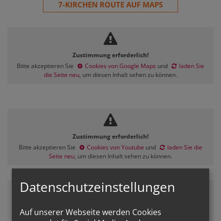
7-KIRCHEN ROUTE AUF MAPS
Zustimmung erforderlich!
Bitte akzeptieren Sie
Cookies von Google Maps
und
laden Sie
die Seite neu
, um diesen Inhalt sehen zu können.
Zustimmung erforderlich!
Bitte akzeptieren Sie
Cookies von Youtube
und
laden Sie die
Seite neu
, um diesen Inhalt sehen zu können.
Datenschutzeinstellungen
Zustimmung erforderlich!
Auf unserer Webseite werden Cookies
Bitte akzeptieren Sie
Cookies von Youtube
und
laden Sie die