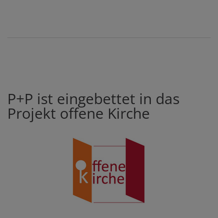
P+P ist eingebettet in das
Projekt offene Kirche