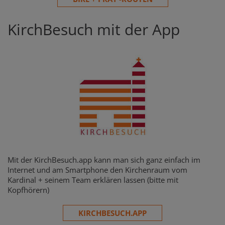
KirchBesuch mit der App
Mit der KirchBesuch.app kann man sich ganz einfach im
Internet und am Smartphone den Kirchenraum vom
Kardinal + seinem Team erklären lassen (bitte mit
Kopfhörern)
KIRCHBESUCH.APP