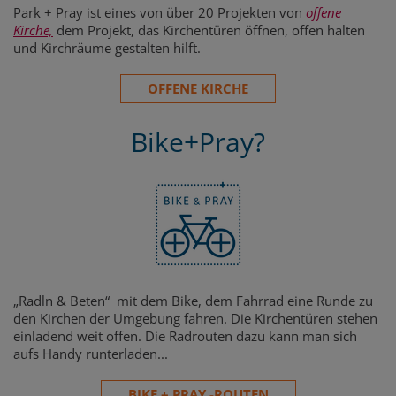
Park + Pray ist eines von über 20 Projekten von
offene
Kirche,
dem Projekt, das Kirchentüren öffnen, offen halten
und Kirchräume gestalten hilft.
OFFENE KIRCHE
Bike+Pray?
„Radln & Beten“ mit dem Bike, dem Fahrrad eine Runde zu
den Kirchen der Umgebung fahren. Die Kirchentüren stehen
einladend weit offen. Die Radrouten dazu kann man sich
aufs Handy runterladen...
BIKE + PRAY -ROUTEN