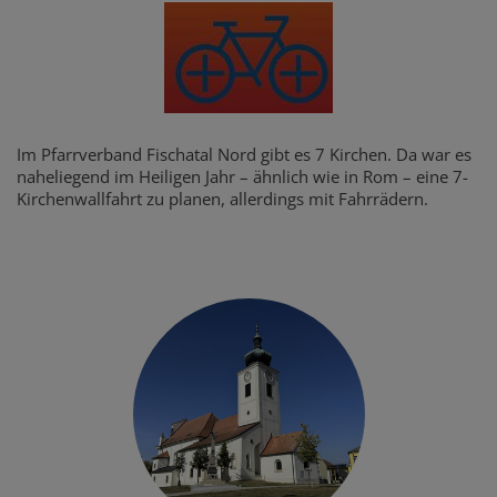
Im Pfarrverband Fischatal Nord gibt es 7 Kirchen. Da war es
naheliegend im Heiligen Jahr – ähnlich wie in Rom – eine 7-
Kirchenwallfahrt zu planen, allerdings mit Fahrrädern.