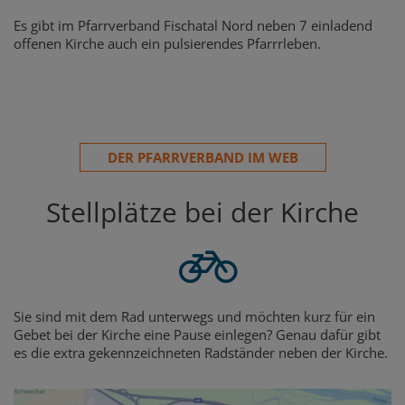
Es gibt im Pfarrverband Fischatal Nord neben 7 einladend
offenen Kirche auch ein pulsierendes Pfarrrleben.
DER PFARRVERBAND IM WEB
Stellplätze bei der Kirche
Sie sind mit dem Rad unterwegs und möchten kurz für ein
Gebet bei der Kirche eine Pause einlegen? Genau dafür gibt
es die extra gekennzeichneten Radständer neben der Kirche.