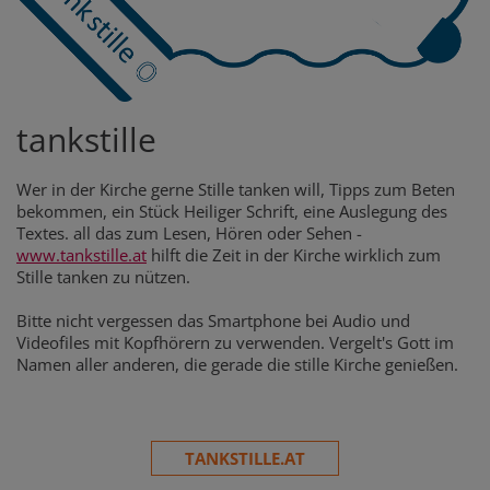
tankstille
Wer in der Kirche gerne Stille tanken will, Tipps zum Beten
bekommen, ein Stück Heiliger Schrift, eine Auslegung des
Textes. all das zum Lesen, Hören oder Sehen -
www.tankstille.at
hilft die Zeit in der Kirche wirklich zum
Stille tanken zu nützen.
Bitte nicht vergessen das Smartphone bei Audio und
Videofiles mit Kopfhörern zu verwenden. Vergelt's Gott im
Namen aller anderen, die gerade die stille Kirche genießen.
TANKSTILLE.AT