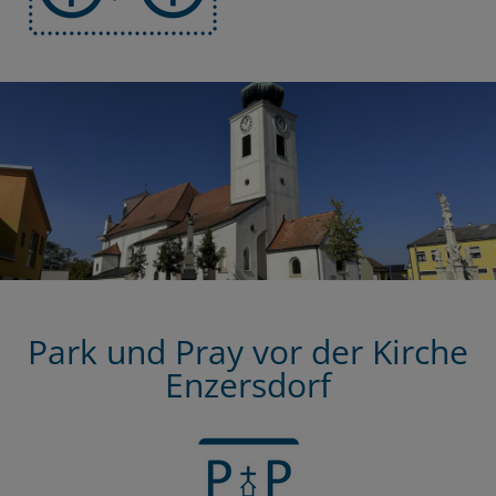
Park und Pray vor der Kirche
Enzersdorf