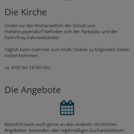
Die Kirche
Direkt vor der Kirche/seitlich der Schule von
Hohenruppersdorf befinden sich der Parkplatz und der
Park+Pray-Fahrradständer.
Täglich kann man hier zum Kraft-Tanken zu folgenden Zeiten
vorbei kommen:
ca. 8:00 bis 18:00 Uhr.
Die Angebote
Natürlich kann auch gerne an den anderen christlichen
Angeboten, besonders den regelmäßigen Eucharistiefeiern