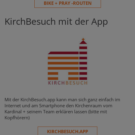
BIKE + PRAY -ROUTEN
KirchBesuch mit der App
Mit der KirchBesuch.app kann man sich ganz einfach im
Internet und am Smartphone den Kirchenraum vom
Kardinal + seinem Team erklären lassen (bitte mit
Kopfhörern)
KIRCHBESUCH.APP