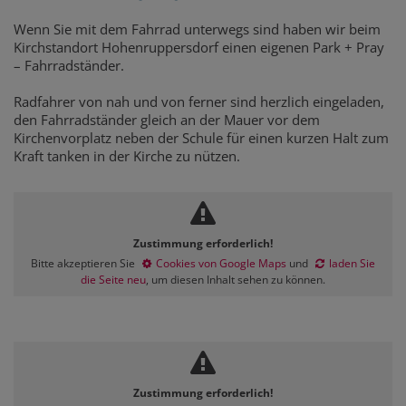
Wenn Sie mit dem Fahrrad unterwegs sind haben wir beim
Kirchstandort Hohenruppersdorf einen eigenen Park + Pray
– Fahrradständer.
Radfahrer von nah und von ferner sind herzlich eingeladen,
den Fahrradständer gleich an der Mauer vor dem
Kirchenvorplatz neben der Schule für einen kurzen Halt zum
Kraft tanken in der Kirche zu nützen.
Zustimmung erforderlich!
Bitte akzeptieren Sie
Cookies von Google Maps
und
laden Sie
die Seite neu
, um diesen Inhalt sehen zu können.
Zustimmung erforderlich!