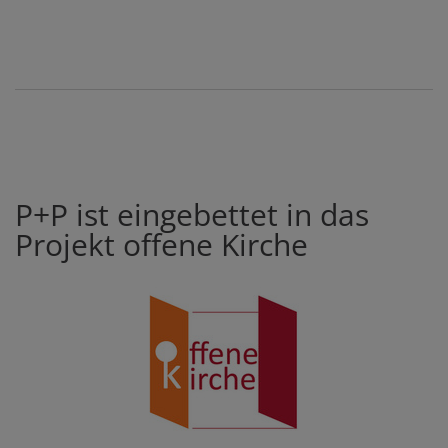
P+P ist eingebettet in das
Projekt offene Kirche