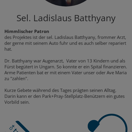
Sel. Ladislaus Batthyany
Himmlischer Patron
des Projektes ist der sel. Ladislaus Batthyany, frommer Arzt,
der gerne mit seinem Auto fuhr und es auch selber repariert
hat.
Dr. Batthyany war Augenarzt, Vater von 13 Kindern und als
Fürst begütert in Ungarn. So konnte er ein Spital finanzieren.
Arme Patienten bat er mit einem Vater unser oder Ave Maria
zu "zahlen".
Kurze Gebete während des Tages prägten seinen Alltag.
Darin kann er den Park+Pray-Stellplatz-Benützern ein gutes
Vorbild sein.