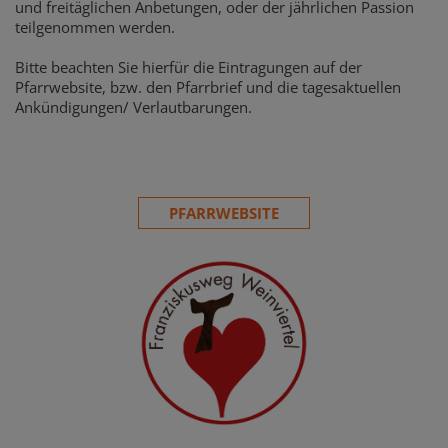
und freitäglichen Anbetungen, oder der jährlichen Passion
teilgenommen werden.
Bitte beachten Sie hierfür die Eintragungen auf der
Pfarrwebsite, bzw. den Pfarrbrief und die tagesaktuellen
Ankündigungen/ Verlautbarungen.
PFARRWEBSITE