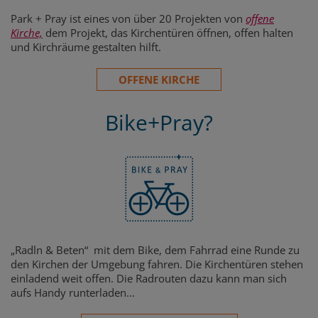
Park + Pray ist eines von über 20 Projekten von
offene
Kirche,
dem Projekt, das Kirchentüren öffnen, offen halten
und Kirchräume gestalten hilft.
OFFENE KIRCHE
Bike+Pray?
„Radln & Beten“ mit dem Bike, dem Fahrrad eine Runde zu
den Kirchen der Umgebung fahren. Die Kirchentüren stehen
einladend weit offen. Die Radrouten dazu kann man sich
aufs Handy runterladen...