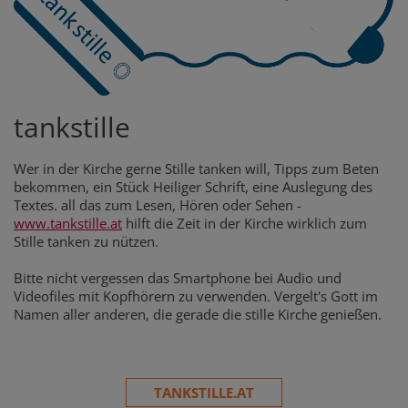
tankstille
Wer in der Kirche gerne Stille tanken will, Tipps zum Beten
bekommen, ein Stück Heiliger Schrift, eine Auslegung des
Textes. all das zum Lesen, Hören oder Sehen -
www.tankstille.at
hilft die Zeit in der Kirche wirklich zum
Stille tanken zu nützen.
Bitte nicht vergessen das Smartphone bei Audio und
Videofiles mit Kopfhörern zu verwenden. Vergelt's Gott im
Namen aller anderen, die gerade die stille Kirche genießen.
TANKSTILLE.AT