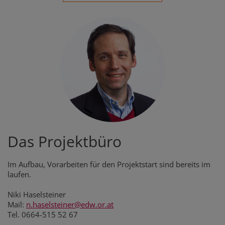
Das Projektbüro
Im Aufbau, Vorarbeiten für den Projektstart sind bereits im
laufen.
Niki Haselsteiner
Mail:
n.haselsteiner@edw.or.at
Tel. 0664-515 52 67