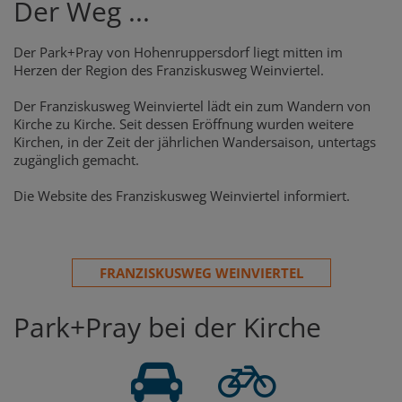
Der Weg ...
Der Park+Pray von Hohenruppersdorf liegt mitten im
Herzen der Region des Franziskusweg Weinviertel.
Der Franziskusweg Weinviertel lädt ein zum Wandern von
Kirche zu Kirche. Seit dessen Eröffnung wurden weitere
Kirchen, in der Zeit der jährlichen Wandersaison, untertags
zugänglich gemacht.
Die Website des Franziskusweg Weinviertel informiert.
FRANZISKUSWEG WEINVIERTEL
Park+Pray bei der Kirche