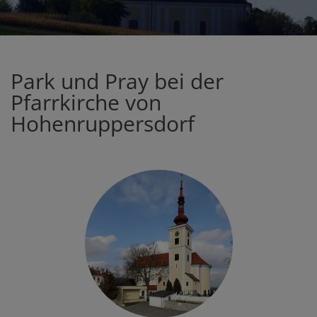
Park und Pray bei der
Pfarrkirche von
Hohenruppersdorf