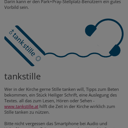
Darin kann er den Park+Pray-Stellplatz-Benützern ein gutes
Vorbild sein.
tankstille
Wer in der Kirche gerne Stille tanken will, Tipps zum Beten
bekommen, ein Stück Heiliger Schrift, eine Auslegung des
Textes. all das zum Lesen, Hören oder Sehen -
www.tankstille.at
hilft die Zeit in der Kirche wirklich zum
Stille tanken zu nützen.
Bitte nicht vergessen das Smartphone bei Audio und