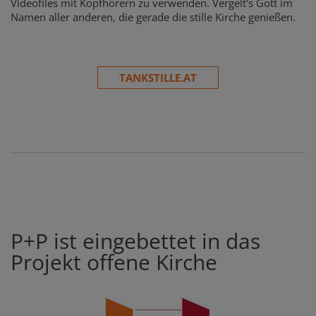
Videofiles mit Kopfhörern zu verwenden. Vergelt's Gott im
Namen aller anderen, die gerade die stille Kirche genießen.
TANKSTILLE.AT
P+P ist eingebettet in das
Projekt offene Kirche