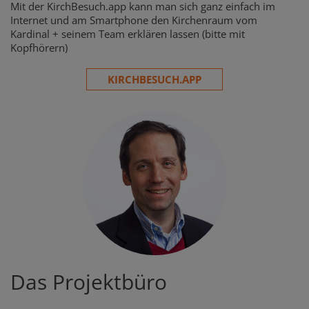
Mit der KirchBesuch.app kann man sich ganz einfach im
Internet und am Smartphone den Kirchenraum vom
Kardinal + seinem Team erklären lassen (bitte mit
Kopfhörern)
KIRCHBESUCH.APP
Das Projektbüro