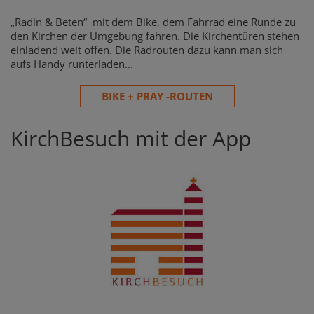
„Radln & Beten“ mit dem Bike, dem Fahrrad eine Runde zu
den Kirchen der Umgebung fahren. Die Kirchentüren stehen
einladend weit offen. Die Radrouten dazu kann man sich
aufs Handy runterladen...
BIKE + PRAY -ROUTEN
KirchBesuch mit der App