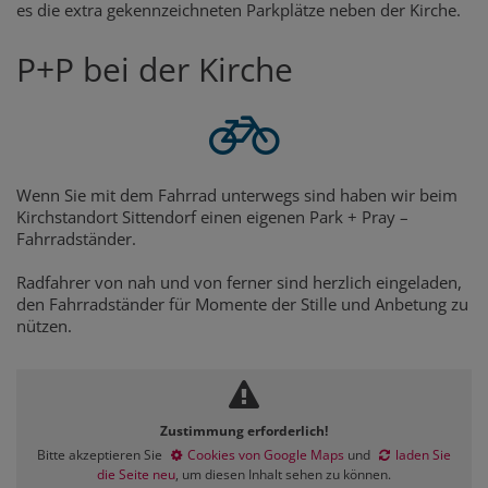
es die extra gekennzeichneten Parkplätze neben der Kirche.
P+P bei der Kirche
Wenn Sie mit dem Fahrrad unterwegs sind haben wir beim
Kirchstandort Sittendorf einen eigenen Park + Pray –
Fahrradständer.
Radfahrer von nah und von ferner sind herzlich eingeladen,
den Fahrradständer für Momente der Stille und Anbetung zu
nützen.
Zustimmung erforderlich!
Bitte akzeptieren Sie
Cookies von Google Maps
und
laden Sie
die Seite neu
, um diesen Inhalt sehen zu können.