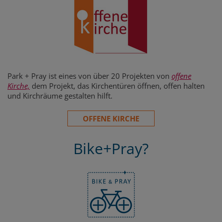
Park + Pray ist eines von über 20 Projekten von
offene
Kirche,
dem Projekt, das Kirchentüren öffnen, offen halten
und Kirchräume gestalten hilft.
OFFENE KIRCHE
Bike+Pray?