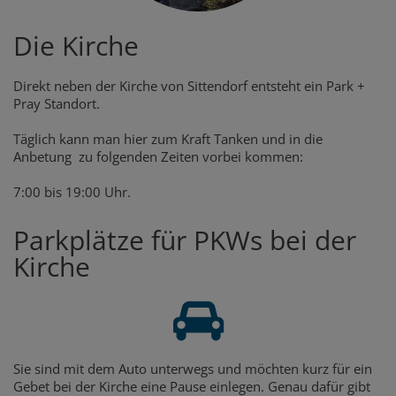
Die Kirche
Direkt neben der Kirche von Sittendorf entsteht ein Park +
Pray Standort.
Täglich kann man hier zum Kraft Tanken und in die
Anbetung zu folgenden Zeiten vorbei kommen:
7:00 bis 19:00 Uhr.
Parkplätze für PKWs bei der
Kirche
Sie sind mit dem Auto unterwegs und möchten kurz für ein
Gebet bei der Kirche eine Pause einlegen. Genau dafür gibt