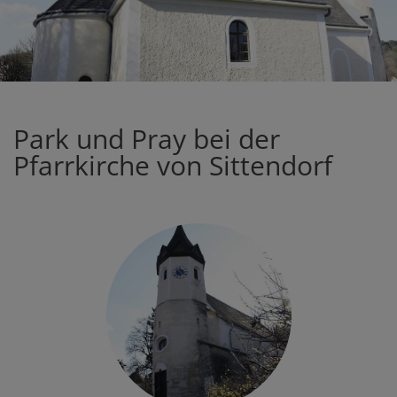
Park und Pray bei der
Pfarrkirche von Sittendorf