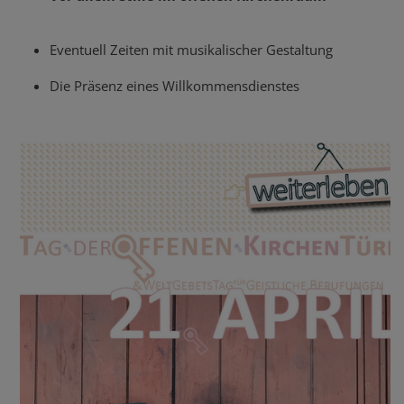
Eventuell Zeiten mit musikalischer Gestaltung
Die Präsenz eines Willkommensdienstes