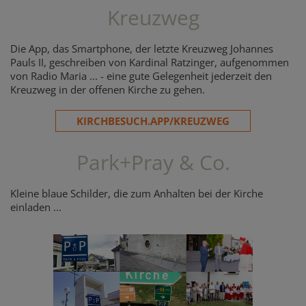
Kreuzweg
Die App, das Smartphone, der letzte Kreuzweg Johannes
Pauls II, geschreiben von Kardinal Ratzinger, aufgenommen
von Radio Maria ... - eine gute Gelegenheit jederzeit den
Kreuzweg in der offenen Kirche zu gehen.
KIRCHBESUCH.APP/KREUZWEG
Park+Pray & Co.
Kleine blaue Schilder, die zum Anhalten bei der Kirche
einladen ...