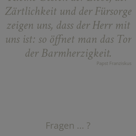
Zärtlichkeit und der Fürsorge
zeigen uns, dass der Herr mit
uns ist: so öffnet man das Tor
der Barmherzigkeit.
Papst Franziskus
Fragen ... ?