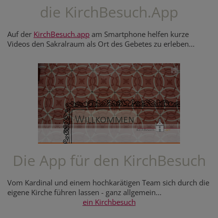
die KirchBesuch.App
Auf der
KirchBesuch.app
am Smartphone helfen kurze
Videos den Sakralraum als Ort des Gebetes zu erleben...
Die App für den KirchBesuch
Vom Kardinal und einem hochkarätigen Team sich durch die
eigene Kirche führen lassen - ganz allgemein...
ein Kirchbesuch