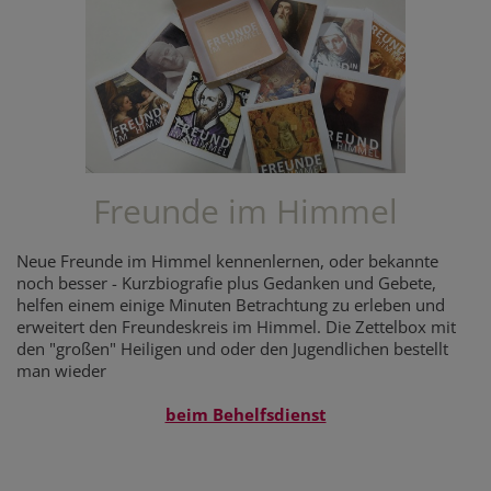
Freunde im Himmel
Neue Freunde im Himmel kennenlernen, oder bekannte
noch besser - Kurzbiografie plus Gedanken und Gebete,
helfen einem einige Minuten Betrachtung zu erleben und
erweitert den Freundeskreis im Himmel. Die Zettelbox mit
den "großen" Heiligen und oder den Jugendlichen bestellt
man wieder
beim Behelfsdienst