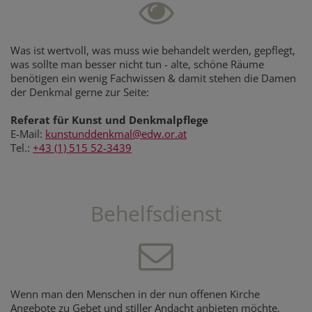
Was ist wertvoll, was muss wie behandelt werden, gepflegt,
was sollte man besser nicht tun - alte, schöne Räume
benötigen ein wenig Fachwissen & damit stehen die Damen
der Denkmal gerne zur Seite:
Referat für Kunst und Denkmalpflege
E-Mail:
kunstunddenkmal@edw.or.at
Tel.:
+43 (1) 515 52-3439
Behelfsdienst
Wenn man den Menschen in der nun offenen Kirche
Angebote zu Gebet und stiller Andacht anbieten möchte,