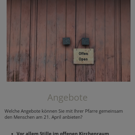
Angebote
Welche Angebote können Sie mit Ihrer Pfarre gemeinsam
den Menschen am 21. April anbieten?
Vor allem Stille im offenen Kirchenraum