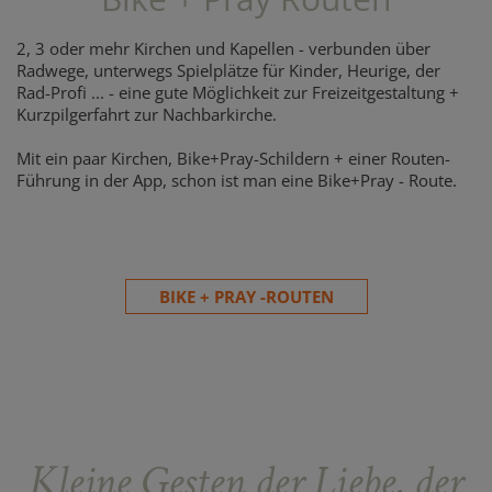
2, 3 oder mehr Kirchen und Kapellen - verbunden über
Radwege, unterwegs Spielplätze für Kinder, Heurige, der
Rad-Profi ... - eine gute Möglichkeit zur Freizeitgestaltung +
Kurzpilgerfahrt zur Nachbarkirche.
Mit ein paar Kirchen, Bike+Pray-Schildern + einer Routen-
Führung in der App, schon ist man eine Bike+Pray - Route.
BIKE + PRAY -ROUTEN
Kleine Gesten der Liebe, der