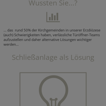
Wussten Sie...?
... das rund 50% der Kirchgemeinden in unserer Erzdiözese
(auch) Schwierigkeiten haben, verlässliche Türöffner-Teams
aufzustellen und daher alternative Lösungen wichtiger
werden...
Schließanlage als Lösung