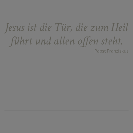
Jesus ist die Tür, die zum Heil
führt und allen offen steht.
Papst Franziskus