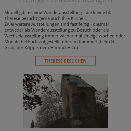
Aktuell gibt es eine Wanderausstellung - die kleine hl.
Therese besucht gerne auch Ihre Kirche...
Zwei weitere Ausstellungen sind fast fertig - diesmal
entweder als Wanderausstellung zu Besuch oder als
Wechselausstellung immer wieder mal eineige wochen oder
Monate bei Euch aufgestellt, oder im Kammerl (beim Hl.
Grab, der Krippe, dem Himmel + Co).
THERESE BESUCHEN