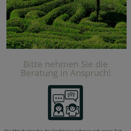
Bitte nehmen Sie die
Beratung in Anspruch!
Die Mitarbeitenden der Erzdiözese nehmen sich gerne Zeit