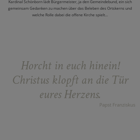
Kardinal Schönborn lädt Bürgermeister, ja den Gemeindebund, ein sich
gemeinsam Gedanken zu machen über das Beleben des Ortskerns und
welche Rolle dabei die offene Kirche spielt...
Horcht in euch hinein!
Christus klopft an die Tür
eures Herzens.
Papst Franziskus