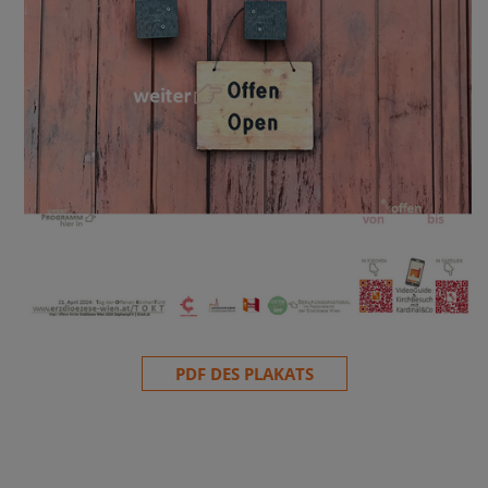
PDF DES PLAKATS