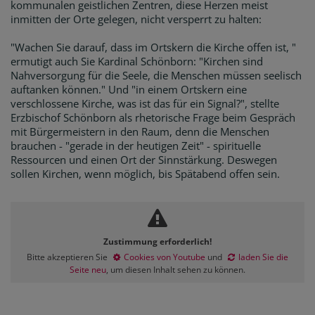
kommunalen geistlichen Zentren, diese Herzen meist
inmitten der Orte gelegen, nicht versperrt zu halten:
"Wachen Sie darauf, dass im Ortskern die Kirche offen ist, "
ermutigt auch Sie Kardinal Schönborn: "Kirchen sind
Nahversorgung für die Seele, die Menschen müssen seelisch
auftanken können." Und "in einem Ortskern eine
verschlossene Kirche, was ist das für ein Signal?", stellte
Erzbischof Schönborn als rhetorische Frage beim Gespräch
mit Bürgermeistern in den Raum, denn die Menschen
brauchen - "gerade in der heutigen Zeit" - spirituelle
Ressourcen und einen Ort der Sinnstärkung. Deswegen
sollen Kirchen, wenn möglich, bis Spätabend offen sein.
Zustimmung erforderlich!
Bitte akzeptieren Sie
Cookies von Youtube
und
laden Sie die
Seite neu
, um diesen Inhalt sehen zu können.