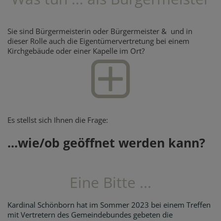
Sie sind Bürgermeisterin oder Bürgermeister & und in
dieser Rolle auch die Eigentümervertretung bei einem
Kirchgebäude oder einer Kapelle im Ort?
Es stellst sich Ihnen die Frage:
...wie/ob geöffnet werden kann?
Eine Bitte ...
Kardinal Schönborn hat im Sommer 2023 bei einem Treffen
mit Vertretern des Gemeindebundes gebeten die