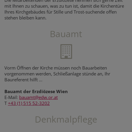
mit Ihnen zu schauen, was zu tun ist, damit die Kirchentüre
Ihres Kirchgebäudes für Stille und Trost-suchende offen
stehen bleiben kann.
Bauamt
Vorm Öffnen der Kirche müssen noch Bauarbeiten
vorgenommen werden, Schließanlage stünde an, Ihr
Baureferent hilft ...
Bauamt der Erzdiözese Wien
E-Mail:
bauamt@edw.or.at
T
+43 (1) 515 52-3202
Denkmalpflege