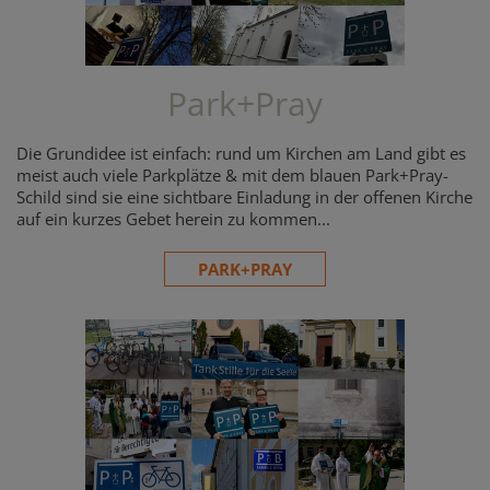
Park+Pray
Die Grundidee ist einfach: rund um Kirchen am Land gibt es
meist auch viele Parkplätze & mit dem blauen Park+Pray-
Schild sind sie eine sichtbare Einladung in der offenen Kirche
auf ein kurzes Gebet herein zu kommen...
PARK+PRAY