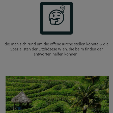
die man sich rund um die offene Kirche stellen könnte & die
Spezialisten der Erzdiözese Wien, die beim finden der
antworten helfen können: