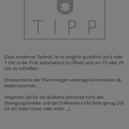
Dank moderner Technik, ist es möglich pünktlich um 6 oder
7 Uhr in der Früh automatisch zu öffnen und um 19 oder 20
Uhr zu schließen.
Ehrenamtliche der Pfarre mögen untertags kontrollieren (&
beten) kommen.
Vergessen Sie für die dünklere Jahreszeit nicht den
Bewegungsmelder und das 5-Minuten-Licht (bitte genug Zeit
für ein Vater-Unser oder mehr ...)