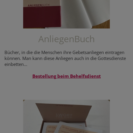
AnliegenBuch
Bücher, in die die Menschen ihre Gebetsanliegen eintragen
können. Man kann diese Anliegen auch in die Gottesdienste
einbetten...
Bestellung beim Behelfsdienst