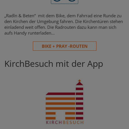
„Radln & Beten“ mit dem Bike, dem Fahrrad eine Runde zu
den Kirchen der Umgebung fahren. Die Kirchentüren stehen
einladend weit offen. Die Radrouten dazu kann man sich
aufs Handy runterladen...
BIKE + PRAY -ROUTEN
KirchBesuch mit der App