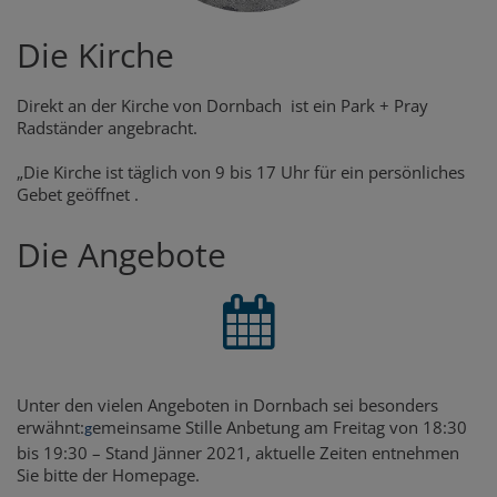
Die Kirche
Direkt an der Kirche von Dornbach ist ein Park + Pray
Radständer angebracht.
„Die Kirche ist täglich von 9 bis 17 Uhr für ein persönliches
Gebet geöffnet .
Die Angebote
Unter den vielen Angeboten in Dornbach sei besonders
erwähnt:
emeinsame Stille Anbetung am Freitag von 18:30
g
bis 19:30 – Stand Jänner 2021, aktuelle Zeiten entnehmen
Sie bitte der Homepage.