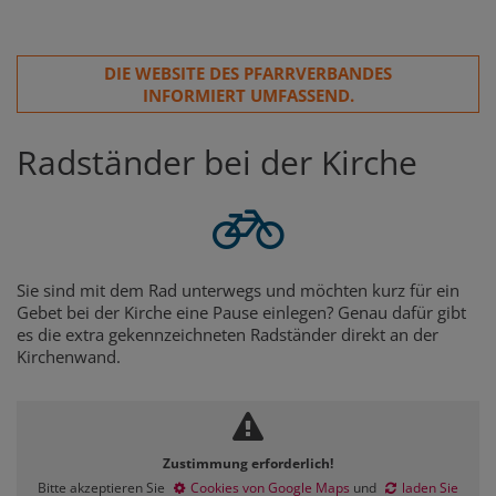
DIE WEBSITE DES PFARRVERBANDES
INFORMIERT UMFASSEND.
Radständer bei der Kirche
Sie sind mit dem Rad unterwegs und möchten kurz für ein
Gebet bei der Kirche eine Pause einlegen? Genau dafür gibt
es die extra gekennzeichneten Radständer direkt an der
Kirchenwand.
Zustimmung erforderlich!
Bitte akzeptieren Sie
Cookies von Google Maps
und
laden Sie