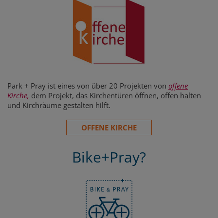
Park + Pray ist eines von über 20 Projekten von
offene
Kirche,
dem Projekt, das Kirchentüren öffnen, offen halten
und Kirchräume gestalten hilft.
OFFENE KIRCHE
Bike+Pray?