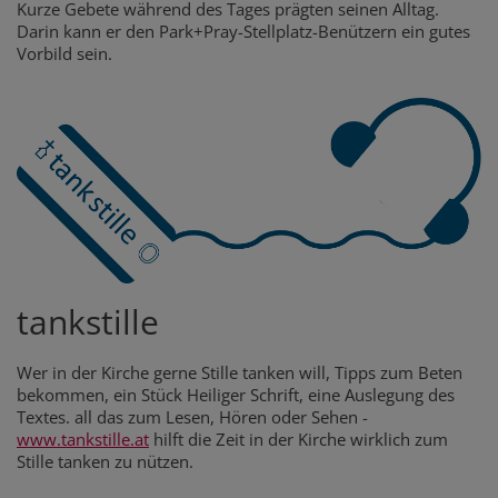
Kurze Gebete während des Tages prägten seinen Alltag.
Darin kann er den Park+Pray-Stellplatz-Benützern ein gutes
Vorbild sein.
tankstille
Wer in der Kirche gerne Stille tanken will, Tipps zum Beten
bekommen, ein Stück Heiliger Schrift, eine Auslegung des
Textes. all das zum Lesen, Hören oder Sehen -
www.tankstille.at
hilft die Zeit in der Kirche wirklich zum
Stille tanken zu nützen.