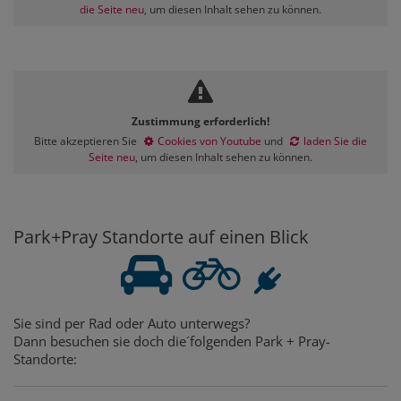
die Seite neu
, um diesen Inhalt sehen zu können.
Zustimmung erforderlich!
Bitte akzeptieren Sie
Cookies von Youtube
und
laden Sie die
Seite neu
, um diesen Inhalt sehen zu können.
Park+Pray Standorte auf einen Blick
Sie sind per Rad oder Auto unterwegs?
Dann besuchen sie doch die´folgenden Park + Pray-
Standorte: