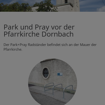
Park und Pray vor der
Pfarrkirche Dornbach
Der Park+Pray Radständer befindet sich an der Mauer der
Pfarrkirche.