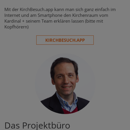
Mit der KirchBesuch.app kann man sich ganz einfach im
Internet und am Smartphone den Kirchenraum vom
Kardinal + seinem Team erklären lassen (bitte mit
Kopfhörern)
KIRCHBESUCH.APP
Das Projektbüro