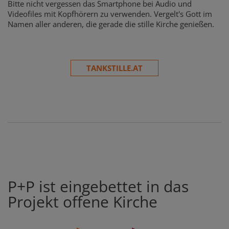
Bitte nicht vergessen das Smartphone bei Audio und
Videofiles mit Kopfhörern zu verwenden. Vergelt's Gott im
Namen aller anderen, die gerade die stille Kirche genießen.
TANKSTILLE.AT
P+P ist eingebettet in das
Projekt offene Kirche