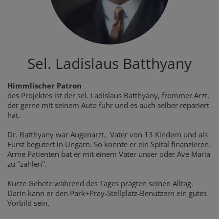
Sel. Ladislaus Batthyany
Himmlischer Patron
des Projektes ist der sel. Ladislaus Batthyany, frommer Arzt,
der gerne mit seinem Auto fuhr und es auch selber repariert
hat.
Dr. Batthyany war Augenarzt, Vater von 13 Kindern und als
Fürst begütert in Ungarn. So konnte er ein Spital finanzieren.
Arme Patienten bat er mit einem Vater unser oder Ave Maria
zu "zahlen".
Kurze Gebete während des Tages prägten seinen Alltag.
Darin kann er den Park+Pray-Stellplatz-Benützern ein gutes
Vorbild sein.