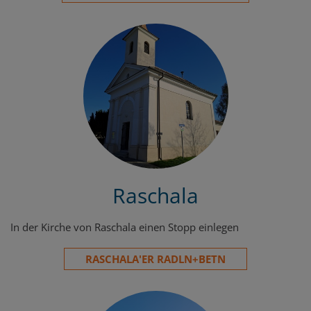
Raschala
In der Kirche von Raschala einen Stopp einlegen
RASCHALA'ER RADLN+BETN