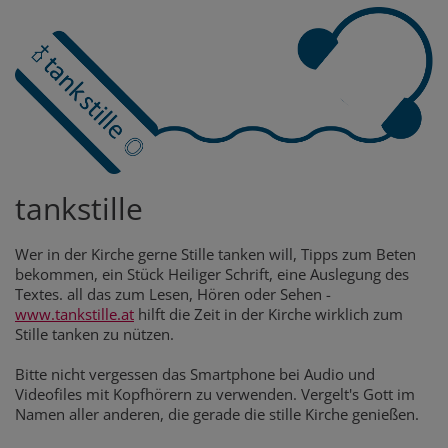
tankstille
Wer in der Kirche gerne Stille tanken will, Tipps zum Beten
bekommen, ein Stück Heiliger Schrift, eine Auslegung des
Textes. all das zum Lesen, Hören oder Sehen -
www.tankstille.at
hilft die Zeit in der Kirche wirklich zum
Stille tanken zu nützen.
Bitte nicht vergessen das Smartphone bei Audio und
Videofiles mit Kopfhörern zu verwenden. Vergelt's Gott im
Namen aller anderen, die gerade die stille Kirche genießen.