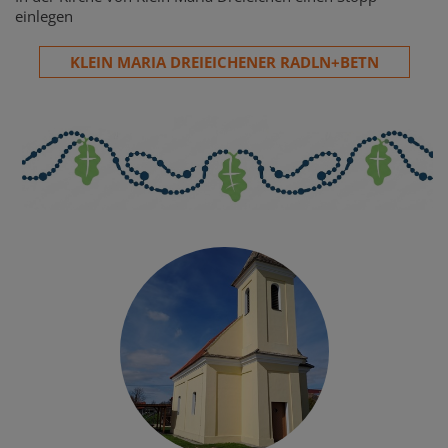
einlegen
KLEIN MARIA DREIEICHENER RADLN+BETN