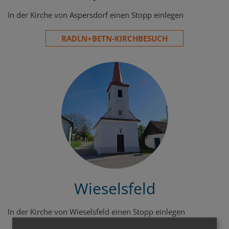
In der Kirche von Aspersdorf einen Stopp einlegen
RADLN+BETN-KIRCHBESUCH
Wieselsfeld
In der Kirche von Wieselsfeld einen Stopp einlegen