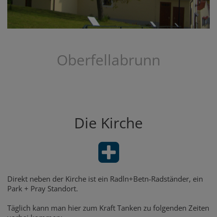
Oberfellabrunn
Die Kirche
Direkt neben der Kirche ist ein Radln+Betn-Radständer, ein
Park + Pray Standort.
Täglich kann man hier zum Kraft Tanken zu folgenden Zeiten