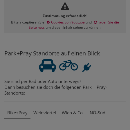
Zustimmung erforderlich!
Bitte akzeptieren Sie
Cookies von Youtube
und
laden Sie die
Seite neu
, um diesen Inhalt sehen zu können.
Park+Pray Standorte auf einen Blick
Sie sind per Rad oder Auto unterwegs?
Dann besuchen sie doch die´folgenden Park + Pray-
Standorte:
Bike+Pray
Weinviertel
Wien & Co.
NÖ-Süd