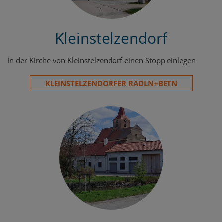
Kleinstelzendorf
In der Kirche von Kleinstelzendorf einen Stopp einlegen
KLEINSTELZENDORFER RADLN+BETN