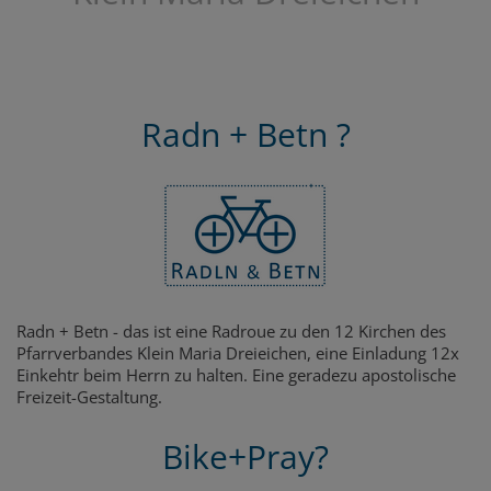
Radn + Betn ?
Radn + Betn - das ist eine Radroue zu den 12 Kirchen des
Pfarrverbandes Klein Maria Dreieichen, eine Einladung 12x
Einkehtr beim Herrn zu halten. Eine geradezu apostolische
Freizeit-Gestaltung.
Bike+Pray?