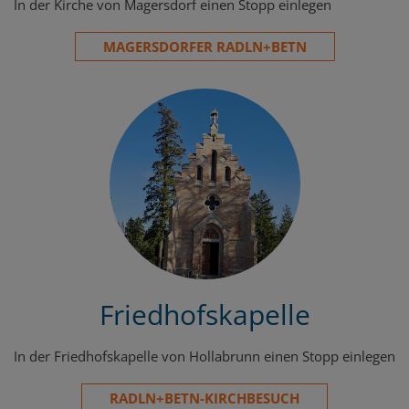
In der Kirche von Magersdorf einen Stopp einlegen
MAGERSDORFER RADLN+BETN
Friedhofskapelle
In der Friedhofskapelle von Hollabrunn einen Stopp einlegen
RADLN+BETN-KIRCHBESUCH