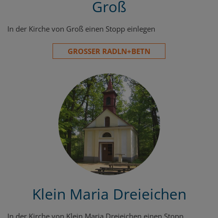
Groß
In der Kirche von Groß einen Stopp einlegen
GROSSER RADLN+BETN
Klein Maria Dreieichen
In der Kirche von Klein Maria Dreieichen einen Stopp