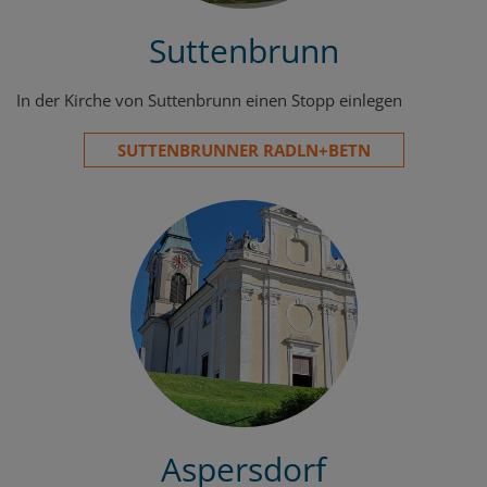
Suttenbrunn
In der Kirche von Suttenbrunn einen Stopp einlegen
SUTTENBRUNNER RADLN+BETN
Aspersdorf