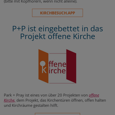
(bitte mit Kopfhörern, wenn nicht alleine).
KIRCHBESUCH.APP
P+P ist eingebettet in das
Projekt offene Kirche
Park + Pray ist eines von über 20 Projekten von
offene
Kirche,
dem Projekt, das Kirchentüren öffnen, offen halten
und Kirchräume gestalten hilft.