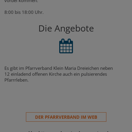
vorbei kommen:
8:00 bis 18:00 Uhr.
Die Angebote
Es gibt im Pfarrverband Klein Maria Dreieichen neben
12 einladend offenen Kirche auch ein pulsierendes
Pfarrrleben.
DER PFARRVERBAND IM WEB