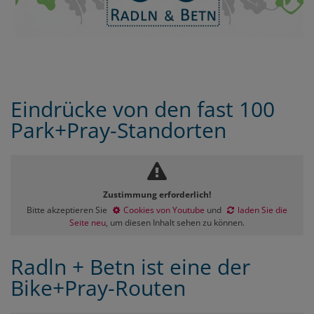
Eindrücke von den fast 100
Park+Pray-Standorten
Zustimmung erforderlich!
Bitte akzeptieren Sie
Cookies von Youtube
und
laden Sie die
Seite neu
, um diesen Inhalt sehen zu können.
Radln + Betn ist eine der
Bike+Pray-Routen