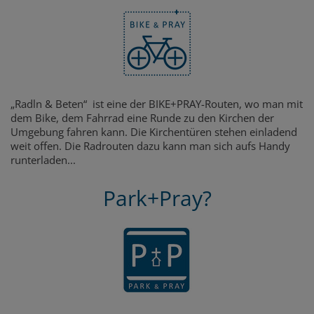
„Radln & Beten“ ist eine der BIKE+PRAY-Routen, wo man mit
dem Bike, dem Fahrrad eine Runde zu den Kirchen der
Umgebung fahren kann. Die Kirchentüren stehen einladend
weit offen. Die Radrouten dazu kann man sich aufs Handy
runterladen...
Park+Pray?