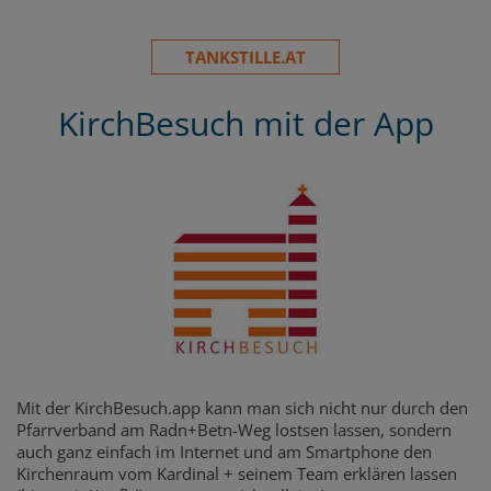
TANKSTILLE.AT
KirchBesuch mit der App
Mit der KirchBesuch.app kann man sich nicht nur durch den
Pfarrverband am Radn+Betn-Weg lostsen lassen, sondern
auch ganz einfach im Internet und am Smartphone den
Kirchenraum vom Kardinal + seinem Team erklären lassen