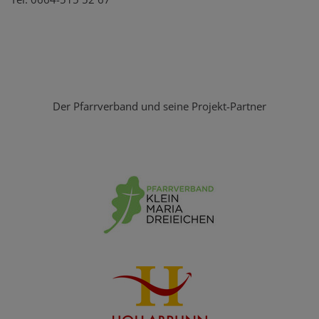
Der Pfarrverband und seine Projekt-Partner