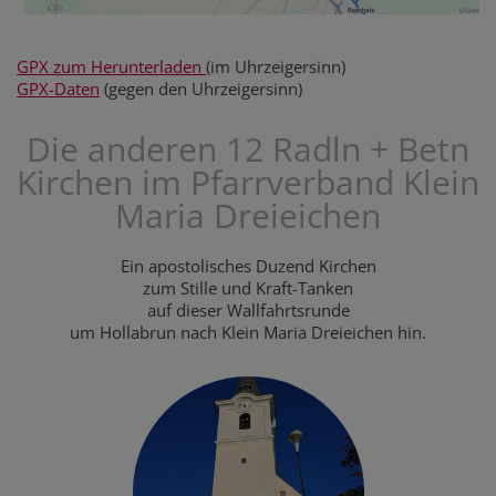
GPX zum Herunterladen
(im Uhrzeigersinn)
GPX-Daten
(gegen den Uhrzeigersinn)
Die anderen 12 Radln + Betn
Kirchen im Pfarrverband Klein
Maria Dreieichen
Ein apostolisches Duzend Kirchen
zum Stille und Kraft-Tanken
auf dieser Wallfahrtsrunde
um Hollabrun nach Klein Maria Dreieichen hin.