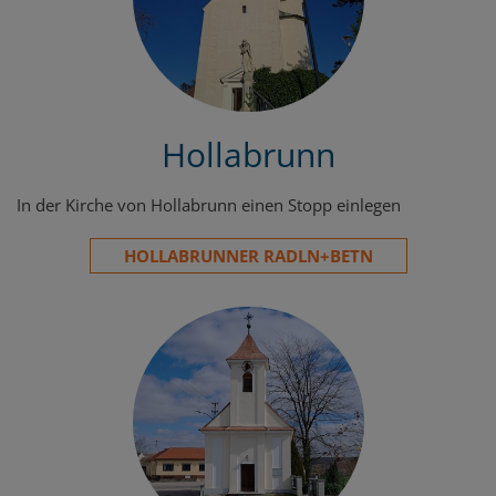
Hollabrunn
In der Kirche von Hollabrunn einen Stopp einlegen
HOLLABRUNNER RADLN+BETN