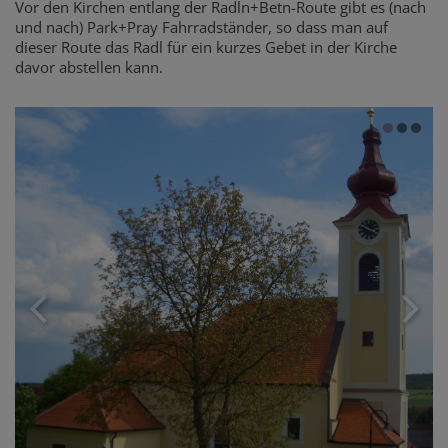
Vor den Kirchen entlang der Radln+Betn-Route gibt es (nach
und nach) Park+Pray Fahrradständer, so dass man auf
dieser Route das Radl für ein kurzes Gebet in der Kirche
davor abstellen kann.