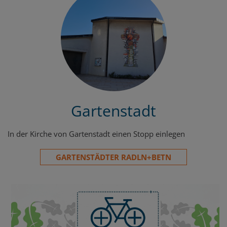
Gartenstadt
In der Kirche von Gartenstadt einen Stopp einlegen
GARTENSTÄDTER RADLN+BETN