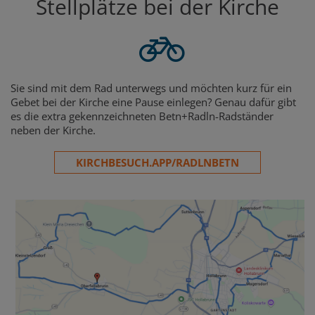
Stellplätze bei der Kirche
Sie sind mit dem Rad unterwegs und möchten kurz für ein
Gebet bei der Kirche eine Pause einlegen? Genau dafür gibt
es die extra gekennzeichneten Betn+Radln-Radständer
neben der Kirche.
KIRCHBESUCH.APP/RADLNBETN