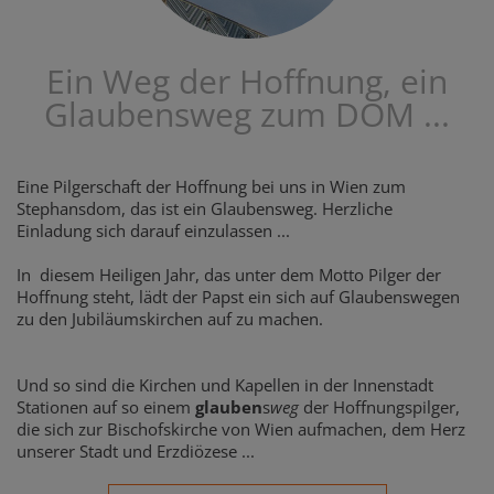
Ein Weg der Hoffnung, ein
Glaubensweg zum DOM ...
Eine Pilgerschaft der Hoffnung bei uns in Wien zum
Stephansdom, das ist ein Glaubensweg. Herzliche
Einladung sich darauf einzulassen ...
In diesem Heiligen Jahr, das unter dem Motto Pilger der
Hoffnung steht, lädt der Papst ein sich auf Glaubenswegen
zu den Jubiläumskirchen auf zu machen.
Und so sind die Kirchen und Kapellen in der Innenstadt
Stationen auf so einem
glauben
s
weg
der Hoffnungspilger,
die sich zur Bischofskirche von Wien aufmachen, dem Herz
unserer Stadt und Erzdiözese ...