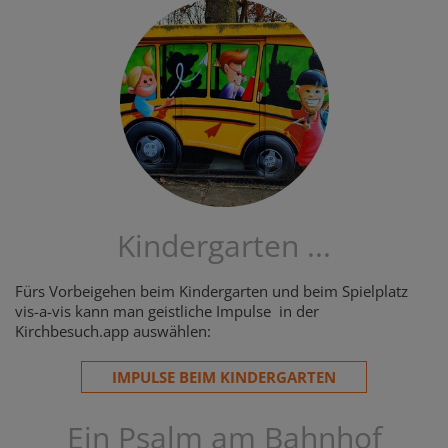
Kindergarten ...
Fürs Vorbeigehen beim Kindergarten und beim Spielplatz
vis-a-vis kann man geistliche Impulse in der
Kirchbesuch.app auswählen:
IMPULSE BEIM KINDERGARTEN
Ein Psalm am Bahnhof