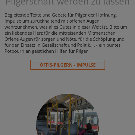
Pilgerschaft werden zu lassen
Begleitende Texte und Gebete für Pilger der Hoffnung,
Impulse um zurückhaltend mit offenen Augen
wahrzunehmen, was alles Gutes in dieser Welt ist. Bitte um
ein liebendes Herz für die mitreisenden Mitmenschen.
Offene Augen für sorgen und Nöte, für die Schöpfung und
für den Einsatz in Gesellschaft und Politik,... - ein buntes
Potpourri an geistlichen Hilfen für Pilger
ÖFFIS-PILGERN - IMPULSE