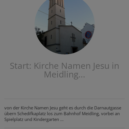
Start: Kirche Namen Jesu in
Meidling...
von der Kirche Namen Jesu geht es durch die Darnautgasse
übern Schedifkaplatz los zum Bahnhof Meidling, vorbei an
Spielplatz und Kindergarten ...