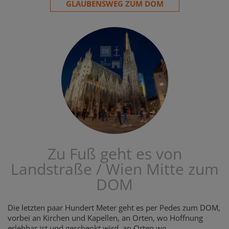
GLAUBENSWEG ZUM DOM
Zu Fuß geht es von
Landstraße / Wien Mitte zum
DOM
Die letzten paar Hundert Meter geht es per Pedes zum DOM,
vorbei an Kirchen und Kapellen, an Orten, wo Hoffnung
erlebbar ist und geschenkt wird, an Orten wo