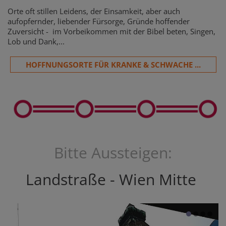
Orte oft stillen Leidens, der Einsamkeit, aber auch
aufopfernder, liebender Fürsorge, Gründe hoffender
Zuversicht - im Vorbeikommen mit der Bibel beten, Singen,
Lob und Dank,...
HOFFNUNGSORTE FÜR KRANKE & SCHWACHE ...
Bitte Aussteigen:
Landstraße - Wien Mitte