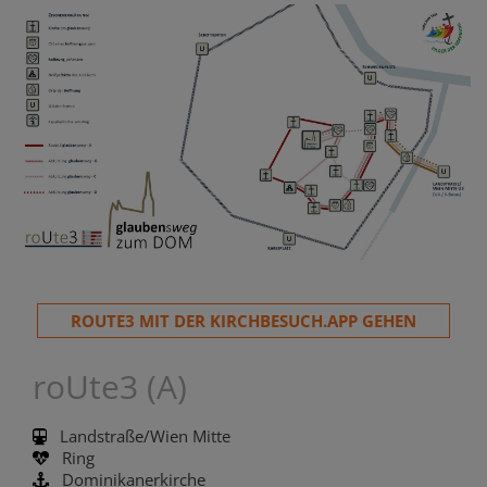
ROUTE3 MIT DER KIRCHBESUCH.APP GEHEN
roUte3 (A)
Landstraße/Wien Mitte
Ring
Dominikanerkirche