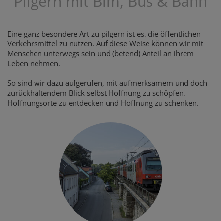
Pilgern mit Bim, Bus & Bahn
Eine ganz besondere Art zu pilgern ist es, die öffentlichen
Verkehrsmittel zu nutzen. Auf diese Weise können wir mit
Menschen unterwegs sein und (betend) Anteil an ihrem
Leben nehmen.
So sind wir dazu aufgerufen, mit aufmerksamem und doch
zurückhaltendem Blick selbst Hoffnung zu schöpfen,
Hoffnungsorte zu entdecken und Hoffnung zu schenken.