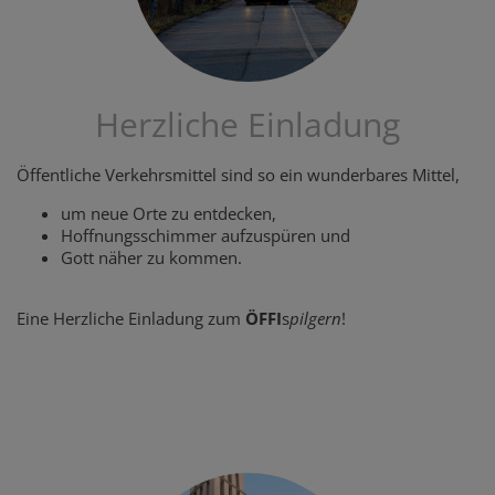
Herzliche Einladung
Öffentliche Verkehrsmittel sind so ein wunderbares Mittel,
um neue Orte zu entdecken,
Hoffnungsschimmer aufzuspüren und
Gott näher zu kommen.
Eine Herzliche Einladung zum
ÖFFI
s
pilgern
!