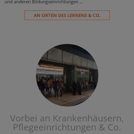
und anderen Bildungseinrichtungen ...
AN ORTEN DES LERNENS & CO.
Vorbei an Krankenhäusern,
Pflegeeinrichtungen & Co.