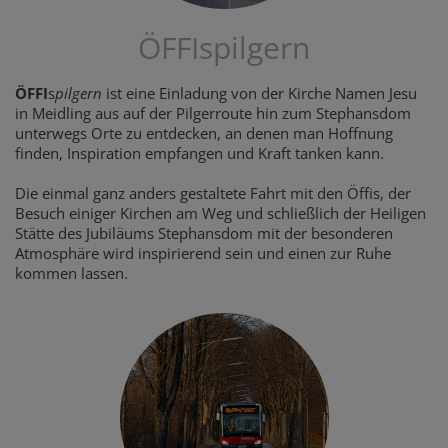
ÖFFIspilgern
ÖFFI
s
pilgern
ist eine Einladung von der Kirche Namen Jesu
in Meidling aus auf der Pilgerroute hin zum Stephansdom
unterwegs Orte zu entdecken, an denen man Hoffnung
finden, Inspiration empfangen und Kraft tanken kann.
Die einmal ganz anders gestaltete Fahrt mit den Öffis, der
Besuch einiger Kirchen am Weg und schließlich der Heiligen
Stätte des Jubiläums Stephansdom mit der besonderen
Atmosphäre wird inspirierend sein und einen zur Ruhe
kommen lassen.