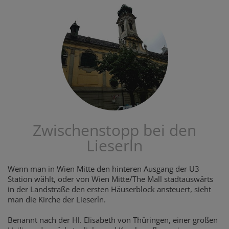
Zwischenstopp bei den
Lieserln
Wenn man in Wien Mitte den hinteren Ausgang der U3
Station wählt, oder von Wien Mitte/The Mall stadtauswärts
in der Landstraße den ersten Häuserblock ansteuert, sieht
man die Kirche der Lieserln.
Benannt nach der Hl. Elisabeth von Thüringen, einer großen