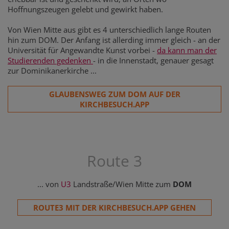
Hoffnungszeugen gelebt und gewirkt haben.
Von Wien Mitte aus gibt es 4 unterschiedlich lange Routen
hin zum DOM. Der Anfang ist allerding immer gleich - an der
Universität für Angewandte Kunst vorbei -
da kann man der
Studierenden gedenken
- in die Innenstadt, genauer gesagt
zur Dominikanerkirche ...
GLAUBENSWEG ZUM DOM AUF DER
KIRCHBESUCH.APP
Route 3
... von
U3
Landstraße/Wien Mitte zum
DOM
ROUTE3 MIT DER KIRCHBESUCH.APP GEHEN