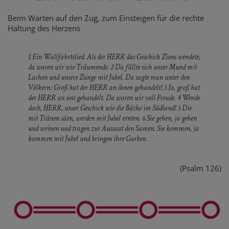
Beim Warten auf den Zug, zum Einsteigen für die rechte
Haltung des Herzens
1 Ein Wallfahrtslied. Als der HERR das Geschick Zions wendete,
da waren wir wie Träumende. 2 Da füllte sich unser Mund mit
Lachen und unsere Zunge mit Jubel. Da sagte man unter den
Völkern: Groß hat der HERR an ihnen gehandelt! 3 Ja, groß hat
der HERR an uns gehandelt. Da waren wir voll Freude. 4 Wende
doch, HERR, unser Geschick wie die Bäche im Südland! 5 Die
mit Tränen säen, werden mit Jubel ernten. 6 Sie gehen, ja gehen
und weinen und tragen zur Aussaat den Samen. Sie kommen, ja
kommen mit Jubel und bringen ihre Garben.
(Psalm 126)