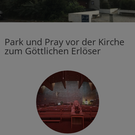
Park und Pray vor der Kirche
zum Göttlichen Erlöser