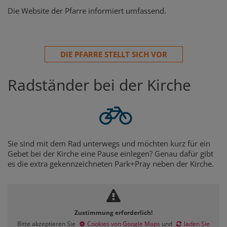
Die Website der Pfarre informiert umfassend.
DIE PFARRE STELLT SICH VOR
Radständer bei der Kirche
Sie sind mit dem Rad unterwegs und möchten kurz für ein
Gebet bei der Kirche eine Pause einlegen? Genau dafür gibt
es die extra gekennzeichneten Park+Pray neben der Kirche.
Zustimmung erforderlich!
Bitte akzeptieren Sie
Cookies von Google Maps
und
laden Sie