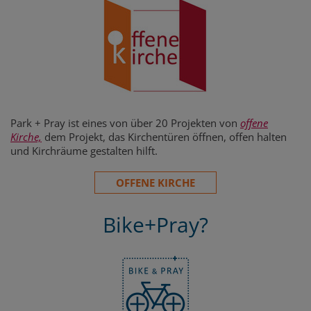
Park + Pray ist eines von über 20 Projekten von
offene
Kirche,
dem Projekt, das Kirchentüren öffnen, offen halten
und Kirchräume gestalten hilft.
OFFENE KIRCHE
Bike+Pray?