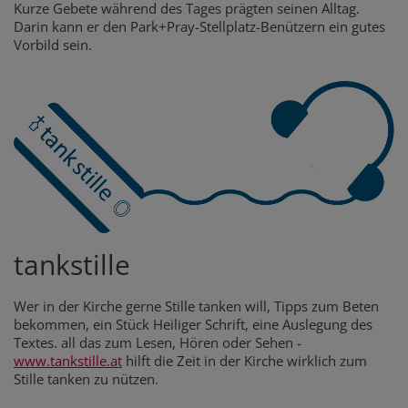
Kurze Gebete während des Tages prägten seinen Alltag.
Darin kann er den Park+Pray-Stellplatz-Benützern ein gutes
Vorbild sein.
tankstille
Wer in der Kirche gerne Stille tanken will, Tipps zum Beten
bekommen, ein Stück Heiliger Schrift, eine Auslegung des
Textes. all das zum Lesen, Hören oder Sehen -
www.tankstille.at
hilft die Zeit in der Kirche wirklich zum
Stille tanken zu nützen.