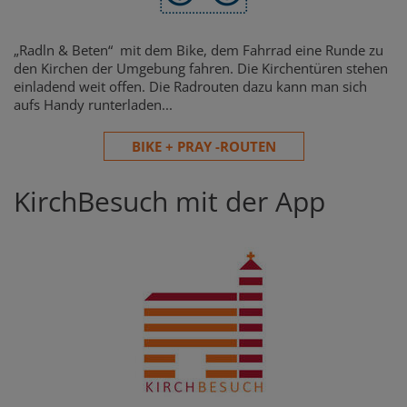
„Radln & Beten“ mit dem Bike, dem Fahrrad eine Runde zu
den Kirchen der Umgebung fahren. Die Kirchentüren stehen
einladend weit offen. Die Radrouten dazu kann man sich
aufs Handy runterladen...
BIKE + PRAY -ROUTEN
KirchBesuch mit der App