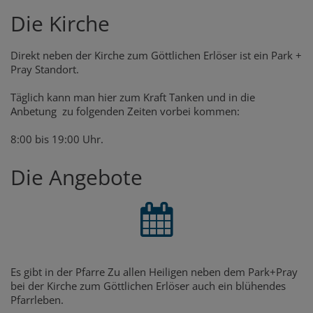
Die Kirche
Direkt neben der Kirche zum Göttlichen Erlöser ist ein Park +
Pray Standort.
Täglich kann man hier zum Kraft Tanken und in die
Anbetung zu folgenden Zeiten vorbei kommen:
8:00 bis 19:00 Uhr.
Die Angebote
Es gibt in der Pfarre Zu allen Heiligen neben dem Park+Pray
bei der Kirche zum Göttlichen Erlöser auch ein blühendes
Pfarrleben.