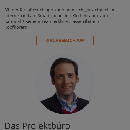
Mit der KirchBesuch.app kann man sich ganz einfach im
Internet und am Smartphone den Kirchenraum vom
Kardinal + seinem Team erklären lassen (bitte mit
Kopfhörern)
KIRCHBESUCH.APP
Das Projektbüro