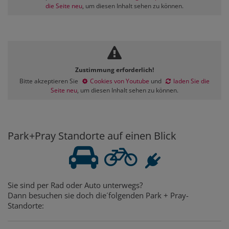
die Seite neu
, um diesen Inhalt sehen zu können.
Zustimmung erforderlich!
Bitte akzeptieren Sie
Cookies von Youtube
und
laden Sie die
Seite neu
, um diesen Inhalt sehen zu können.
Park+Pray Standorte auf einen Blick
Sie sind per Rad oder Auto unterwegs?
Dann besuchen sie doch die´folgenden Park + Pray-
Standorte: